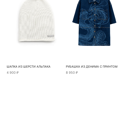
ШАПКА ИЗ ШЕРСТИ АЛЬПАКА
РУБАШКА ИЗ ДЕНИМА С ПРИНТОМ
4 900 ₽
8 950 ₽