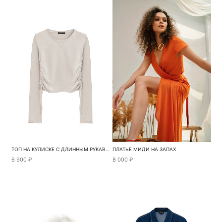
ТОП НА КУЛИСКЕ С ДЛИННЫМ РУКАВОМ
ПЛАТЬЕ МИДИ НА ЗАПАХ
6 900 ₽
8 000 ₽