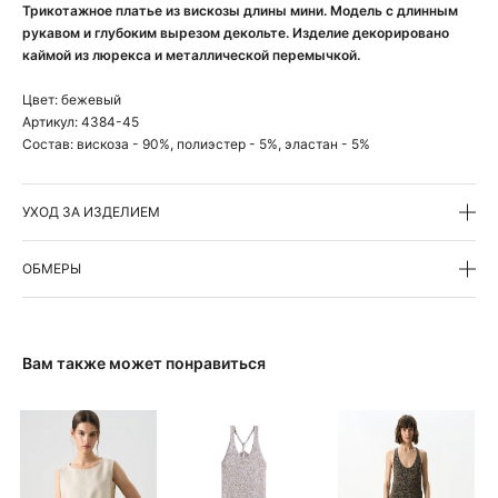
Трикотажное платье из вискозы длины мини. Модель с длинным
рукавом и глубоким вырезом декольте. Изделие декорировано
каймой из люрекса и металлической перемычкой.
Цвет:
бежевый
Артикул:
4384-45
Состав:
вискоза - 90%, полиэстер - 5%, эластан - 5%
УХОД ЗА ИЗДЕЛИЕМ
ОБМЕРЫ
Вам также может понравиться