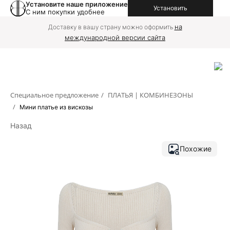
Установите наше приложение
Установить
С ним покупки удобнее
на
Доставку в вашу страну можно оформить
международной версии сайта
Специальное предложение
/
ПЛАТЬЯ | КОМБИНЕЗОНЫ
/
Мини платье из вискозы
Назад
Похожие