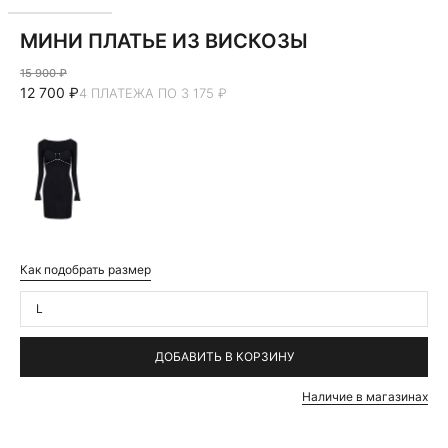
МИНИ ПЛАТЬЕ ИЗ ВИСКОЗЫ
15 900 ₽
12 700 ₽
4 ПЛАТЕЖА ПО 3 175 ₽
Как подобрать размер
L
ДОБАВИТЬ В КОРЗИНУ
Наличие в магазинах