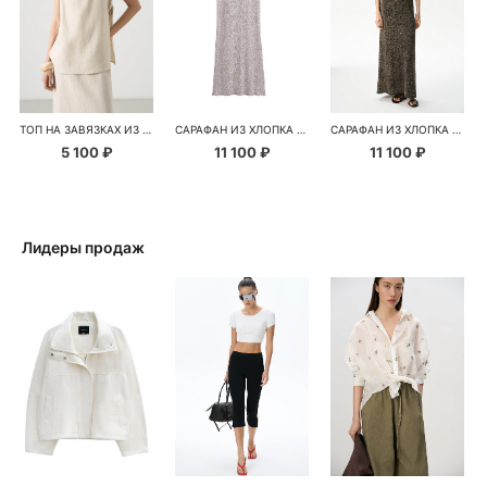
ТОП НА ЗАВЯЗКАХ ИЗ 100% ЛЬНА
САРАФАН ИЗ ХЛОПКА С ПАЙЕТКАМИ
САРАФАН ИЗ ХЛОПКА С ПАЙЕТКАМИ
5 100 ₽
11 100 ₽
11 100 ₽
Лидеры продаж