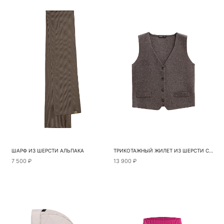
ШАРФ ИЗ ШЕРСТИ АЛЬПАКА
ТРИКОТАЖНЫЙ ЖИЛЕТ ИЗ ШЕРСТИ С КАШЕМИРОМ
7 500 ₽
13 900 ₽