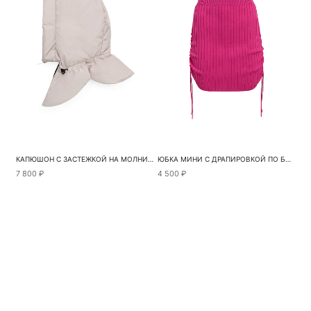
КАПЮШОН С ЗАСТЕЖКОЙ НА МОЛНИЮ
ЮБКА МИНИ С ДРАПИРОВКОЙ ПО БОКАМ
7 800 ₽
4 500 ₽