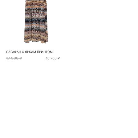
САРАФАН С ЯРКИМ ПРИНТОМ
17 900 ₽
10 700 ₽