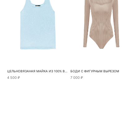
ЦЕЛЬНОВЯЗАНАЯ МАЙКА ИЗ 100% ВИСКОЗЫ
БОДИ С ФИГУРНЫМ ВЫРЕЗОМ
4 500 ₽
7 000 ₽