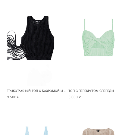
ТРИКОТАЖНЫЙ ТОП С БАХРОМОЙ И ЛЮВЕРСАМИ
ТОП С ПЕРЕКРУТОМ СПЕРЕДИ
9 500 ₽
3 000 ₽