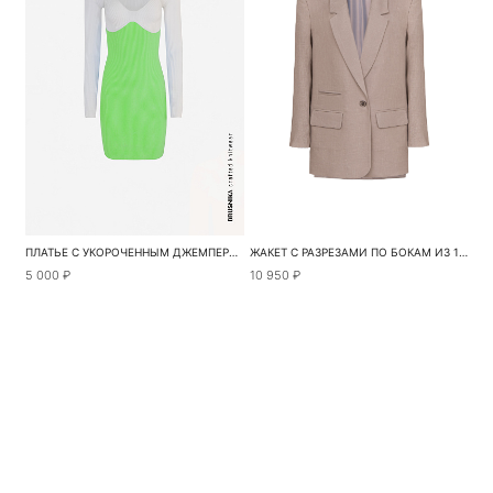
ПЛАТЬЕ С УКОРОЧЕННЫМ ДЖЕМПЕРОМ
ЖАКЕТ С РАЗРЕЗАМИ ПО БОКАМ ИЗ 100% ЛЬНА
5 000 ₽
10 950 ₽