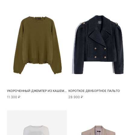
УКОРОЧЕННЫЙ ДЖЕМПЕР ИЗ КАШЕМИРА И ШЕРСТИ
КОРОТКОЕ ДВУБОРТНОЕ ПАЛЬТО
11 300 ₽
28 900 ₽