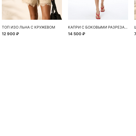
ТОП ИЗО ЛЬНА С КРУЖЕВОМ
КАПРИ С БОКОВЫМИ РАЗРЕЗАМИ
12 900 ₽
14 500 ₽