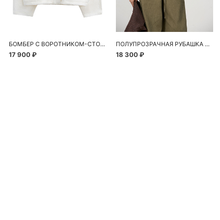
БОМБЕР С ВОРОТНИКОМ-СТОЙКОЙ
ПОЛУПРОЗРАЧНАЯ РУБАШКА С РОМАШКАМИ
17 900 ₽
18 300 ₽