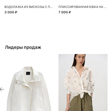
ВОДОЛАЗКА ИЗ ВИСКОЗЫ С ПЕРФОРАЦИЕЙ
ПЛИССИРОВАННАЯ ЮБКА НА ЗАПАХ
3 000 ₽
7 000 ₽
Лидеры продаж