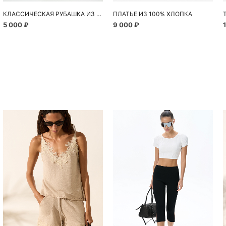
КЛАССИЧЕСКАЯ РУБАШКА ИЗ 100% ХЛОПКА
ПЛАТЬЕ ИЗ 100% ХЛОПКА
5 000 ₽
9 000 ₽
Похож