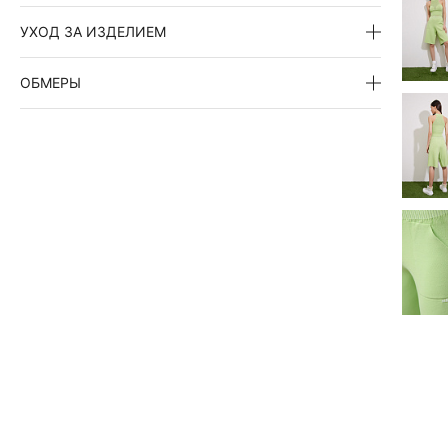
УХОД ЗА ИЗДЕЛИЕМ
ОБМЕРЫ