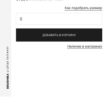
Как подобрать размер
S
ДОБАВИТЬ В КОРЗИНУ
Наличие в магазинах