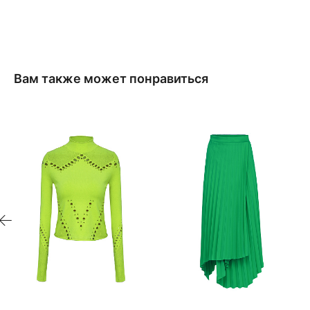
Вам также может понравиться