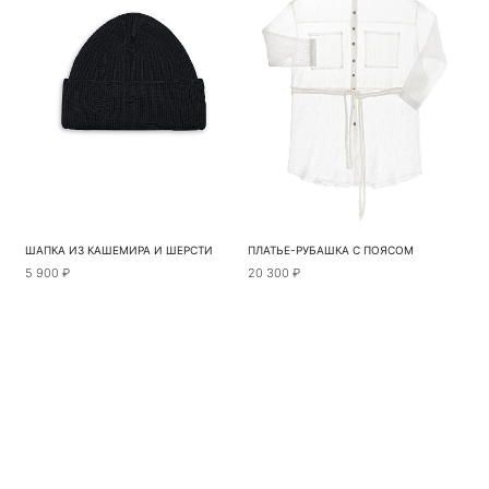
ШАПКА ИЗ КАШЕМИРА И ШЕРСТИ
ПЛАТЬЕ-РУБАШКА С ПОЯСОМ
5 900 ₽
20 300 ₽