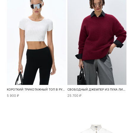
КОРОТКИЙ ТРИКОТАЖНЫЙ ТОП В РУБЧИК
СВОБОДНЫЙ ДЖЕМПЕР ИЗ ПУХА ЛИСЫ
5 900 ₽
25 700 ₽