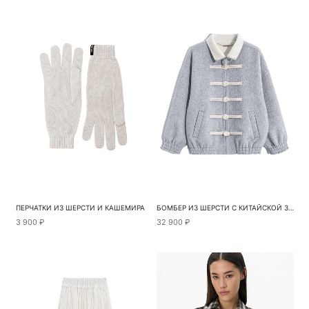
ПЕРЧАТКИ ИЗ ШЕРСТИ И КАШЕМИРА
БОМБЕР ИЗ ШЕРСТИ С КИТАЙСКОЙ ЗАСТЕЖКОЙ
3 900 ₽
32 900 ₽