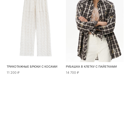
ТРИКОТАЖНЫЕ БРЮКИ С КОСАМИ
РУБАШКА В КЛЕТКУ С ПАЙЕТКАМИ
11 200 ₽
14 700 ₽