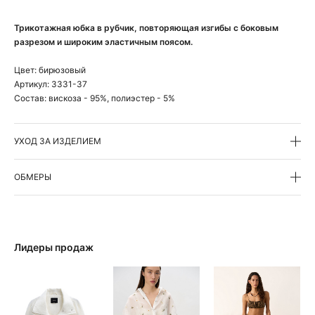
Трикотажная юбка в рубчик, повторяющая изгибы с боковым
разрезом и широким эластичным поясом.
Цвет:
бирюзовый
Артикул:
3331-37
Состав:
вискоза - 95%, полиэстер - 5%
УХОД ЗА ИЗДЕЛИЕМ
ОБМЕРЫ
Лидеры продаж