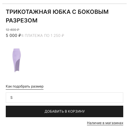
ТРИКОТАЖНАЯ ЮБКА С БОКОВЫМ
РАЗРЕЗОМ
12 400 ₽
5 000 ₽
4 ПЛАТЕЖА ПО 1 250 ₽
Как подобрать размер
S
ДОБАВИТЬ В КОРЗИНУ
Наличие в магазинах