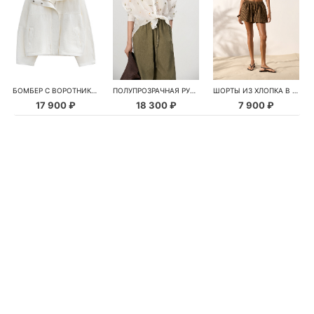
БОМБЕР С ВОРОТНИКОМ-СТОЙКОЙ
ПОЛУПРОЗРАЧНАЯ РУБАШКА С РОМАШКАМИ
ШОРТЫ ИЗ ХЛОПКА В КЛЕТКУ
17 900 ₽
18 300 ₽
7 900 ₽