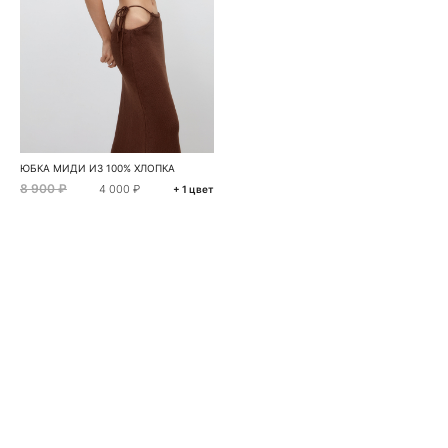
ЮБКА МИДИ ИЗ 100% ХЛОПКА
8 900 ₽
4 000 ₽
+ 1 цвет