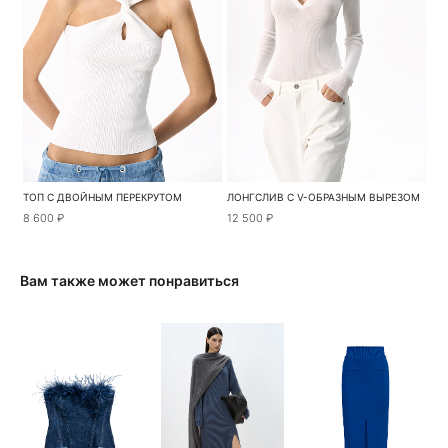
ТОП С ДВОЙНЫМ ПЕРЕКРУТОМ
ЛОНГСЛИВ С V-ОБРАЗНЫМ ВЫРЕЗОМ
8 600 ₽
12 500 ₽
Вам также может понравиться