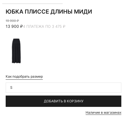
ЮБКА ПЛИССЕ ДЛИНЫ МИДИ
19 900 ₽
13 900 ₽
4 ПЛАТЕЖА ПО 3 475 ₽
Как подобрать размер
S
ДОБАВИТЬ В КОРЗИНУ
Наличие в магазинах