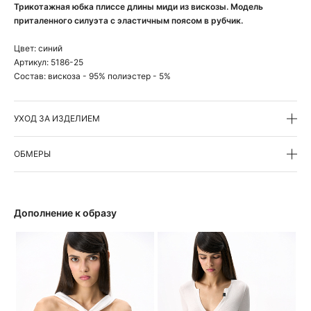
Трикотажная юбка плиссе длины миди из вискозы. Модель
приталенного силуэта с эластичным поясом в рубчик.
Цвет:
синий
Артикул:
5186-25
Состав:
вискоза - 95% полиэстер - 5%
УХОД ЗА ИЗДЕЛИЕМ
ОБМЕРЫ
Дополнение к образу