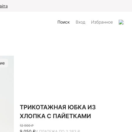
айта
Поиск
Вход
Избранное
ие
ТРИКОТАЖНАЯ ЮБКА ИЗ
ХЛОПКА С ПАЙЕТКАМИ
12 900 ₽
9 050 ₽
4 ПЛАТЕЖА ПО 2 263 ₽