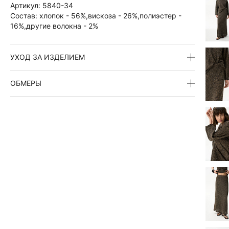
Артикул:
5840-34
Состав:
хлопок - 56%,вискоза - 26%,полиэстер -
16%,другие волокна - 2%
УХОД ЗА ИЗДЕЛИЕМ
ОБМЕРЫ