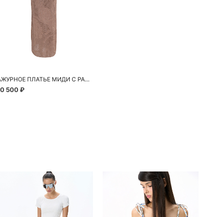
АЖУРНОЕ ПЛАТЬЕ МИДИ С РАСТИТЕЛЬНЫМ ОРНАМЕНТОМ
10 500 ₽