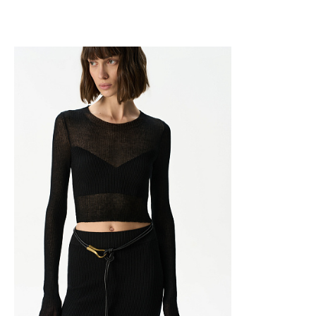
Добавить в корзину