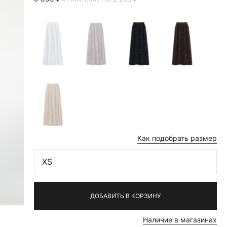
Как подобрать размер
XS
ДОБАВИТЬ В КОРЗИНУ
Наличие в магазинах