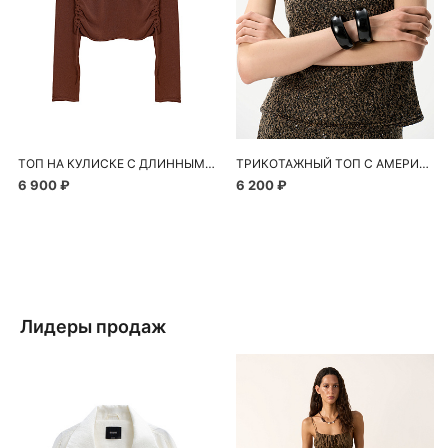
ТОП НА КУЛИСКЕ С ДЛИННЫМ РУКАВОМ
ТРИКОТАЖНЫЙ ТОП С АМЕРИКАНСКОЙ ПРОЙМОЙ
6 900 ₽
6 200 ₽
Лидеры продаж