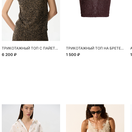
ТРИКОТАЖНЫЙ ТОП С ПАЙЕТКАМИ
ТРИКОТАЖНЫЙ ТОП НА БРЕТЕЛЯХ
6 200 ₽
1 500 ₽