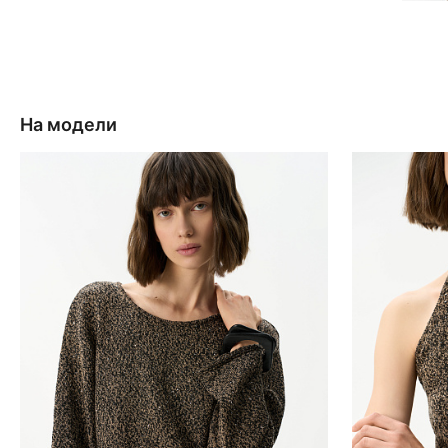
На модели