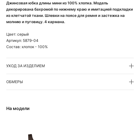
Джинсовая юбка длины мини из 100% хлопка. Модель
декорирована бахромой по нижнему краю и имитацией подкладки
из клетчатой ткани. Шлевки на поясе для ремня и застежка на
молнию и пуговицу. 4 кармана.
Цвет:
серый
Артикул:
5879-04
Состав:
хлопок - 100%
УХОД ЗА ИЗДЕЛИЕМ
ОБМЕРЫ
На модели