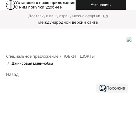
Установите наше приложение
Установить
С ним покупки удобнее
на
Доставку в вашу страну можно оформить
международной версии сайта
Специальное предложение
/
ЮБКИ | ШОРТЫ
/
Джинсовая мини-юбка
Назад
Похожие