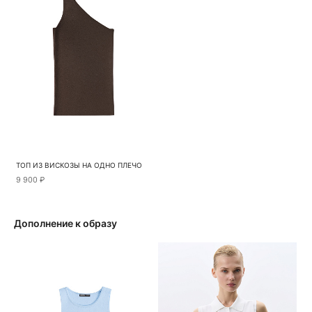
ТОП ИЗ ВИСКОЗЫ НА ОДНО ПЛЕЧО
9 900 ₽
Дополнение к образу