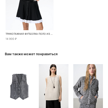
ТРИКОТАЖНАЯ ФУТБОЛКА ПОЛО ИЗ ВИСКОЗЫ
14 900 ₽
Вам также может понравиться