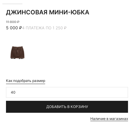
ДЖИНСОВАЯ МИНИ-ЮБКА
11 800 ₽
5 000 ₽
4 ПЛАТЕЖА ПО 1 250 ₽
Как подобрать размер
40
ДОБАВИТЬ В КОРЗИНУ
Наличие в магазинах