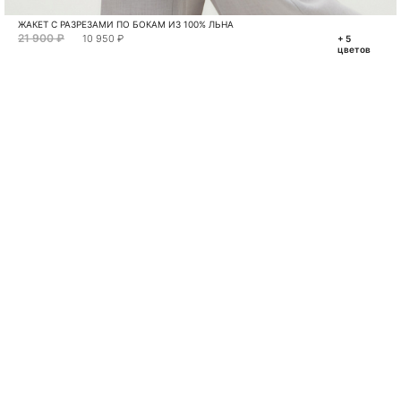
ЖАКЕТ С РАЗРЕЗАМИ ПО БОКАМ ИЗ 100% ЛЬНА
21 900 ₽
10 950 ₽
+ 5
цветов
VKONTAKTE
TELEGRAM
MAX