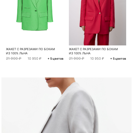
ЖАКЕТ С РАЗРЕЗАМИ ПО БОКАМ
ЖАКЕТ С РАЗРЕЗАМИ ПО БОКАМ
ИЗ 100% ЛЬНА
ИЗ 100% ЛЬНА
21 900 ₽
21 900 ₽
10 950 ₽
10 950 ₽
+ 5 цветов
+ 5 цветов