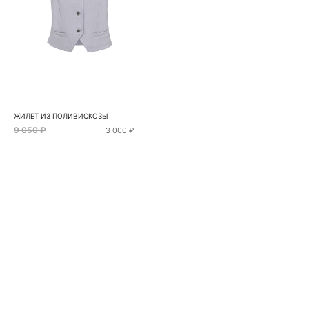
ЖИЛЕТ ИЗ ПОЛИВИСКОЗЫ
9 050 ₽
3 000 ₽