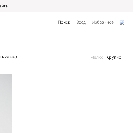
айта
Поиск
Вход
Избранное
Мелко
Крупно
КРУЖЕВО