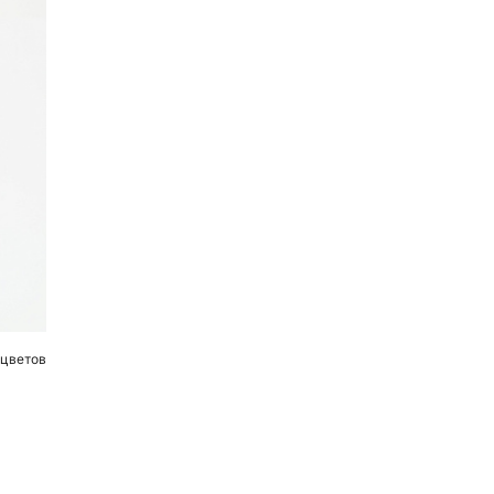
 цветов