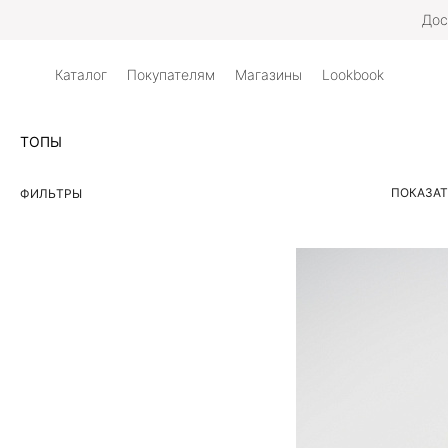
Дос
Каталог
Покупателям
Магазины
Lookbook
ТОПЫ
ПОКАЗАТ
ФИЛЬТРЫ