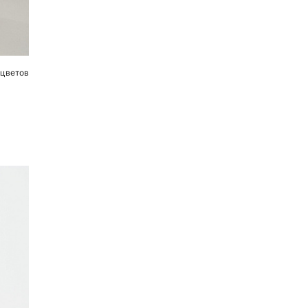
 цветов