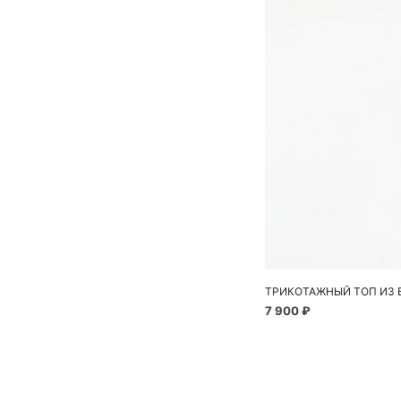
ТРИКОТАЖНЫЙ ТОП ИЗ
7 900 ₽