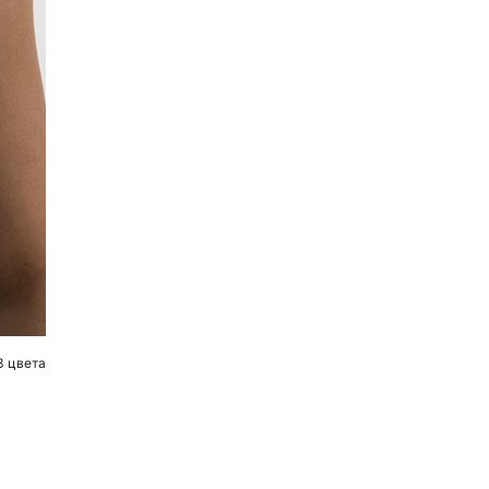
3 цвета