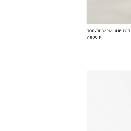
ПОЛУПРОЗРАЧНЫЙ ТОП 
7 800 ₽