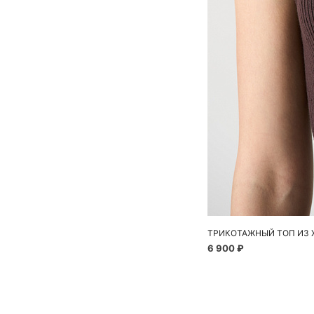
ТРИКОТАЖНЫЙ ТОП ИЗ 
6 900 ₽