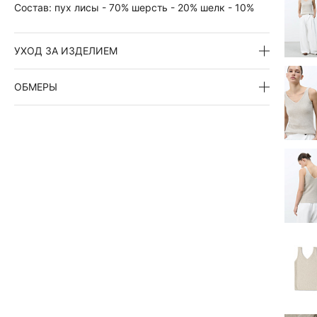
Состав:
пух лисы - 70% шерсть - 20% шелк - 10%
УХОД ЗА ИЗДЕЛИЕМ
ОБМЕРЫ