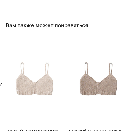
Вам также может понравиться