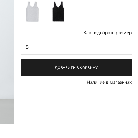
Как подобрать размер
S
ДОБАВИТЬ В КОРЗИНУ
Наличие в магазинах