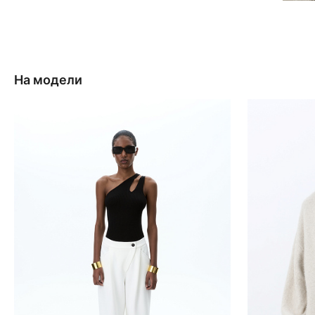
На модели