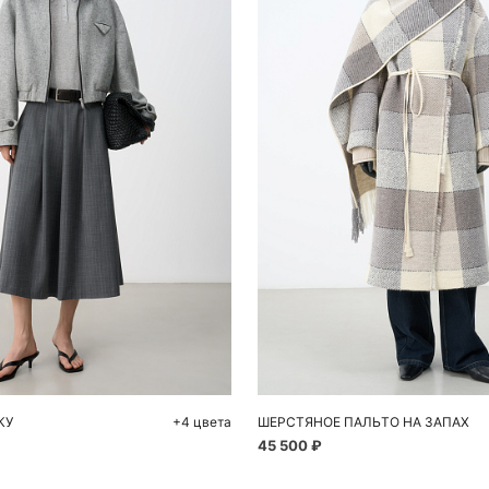
обавить в корзину
Добавить в корзи
44
S
КУ
+4 цвета
ШЕРСТЯНОЕ ПАЛЬТО НА ЗАПАХ
45 500 ₽