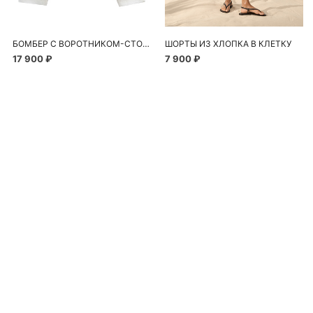
БОМБЕР С ВОРОТНИКОМ-СТОЙКОЙ
ШОРТЫ ИЗ ХЛОПКА В КЛЕТКУ
17 900 ₽
7 900 ₽