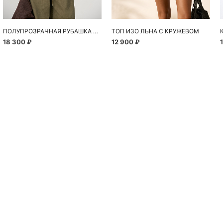
ПОЛУПРОЗРАЧНАЯ РУБАШКА С РОМАШКАМИ
ТОП ИЗО ЛЬНА С КРУЖЕВОМ
18 300 ₽
12 900 ₽