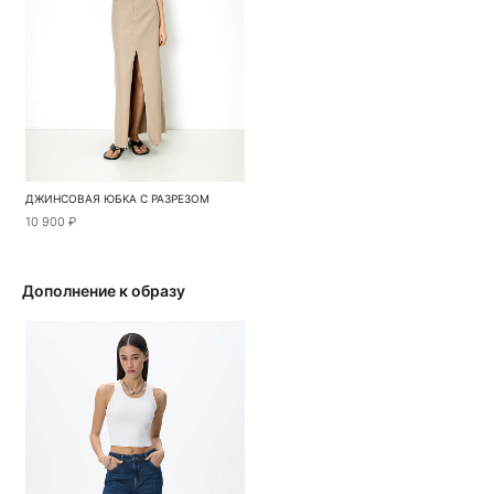
ДЖИНСОВАЯ ЮБКА С РАЗРЕЗОМ
10 900 ₽
Дополнение к образу