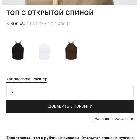
ТОП С ОТКРЫТОЙ СПИНОЙ
5 600 ₽
4 ПЛАТЕЖА ПО 1 400 ₽
Как подобрать размер
S
ДОБАВИТЬ В КОРЗИНУ
Наличие в магазинах
Трикотажный топ в рубчик из вискозы. Открытая спина на кулиске