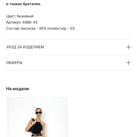
и тонких бретелях.
Цвет:
бежевый
Артикул:
4686-45
Состав:
вискоза - 95% полиэстер - 5%
УХОД ЗА ИЗДЕЛИЕМ
ОБМЕРЫ
На модели