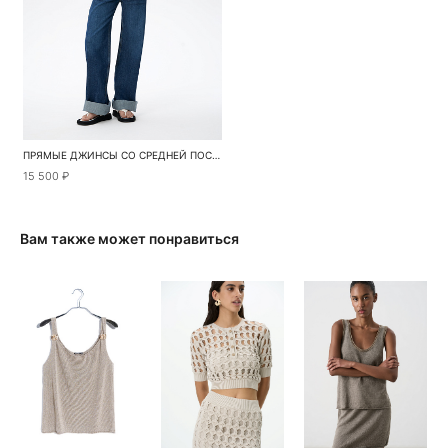
ПРЯМЫЕ ДЖИНСЫ СО СРЕДНЕЙ ПОСАДКОЙ
15 500 ₽
Вам также может понравиться