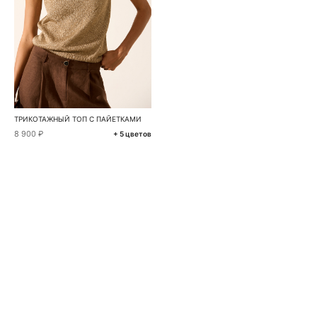
ТРИКОТАЖНЫЙ ТОП С ПАЙЕТКАМИ
8 900 ₽
+ 5 цветов