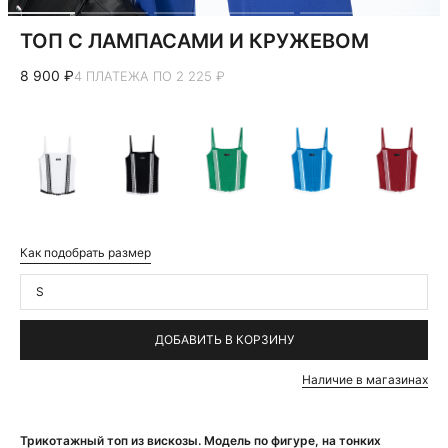
ТОП С ЛАМПАСАМИ И КРУЖЕВОМ
8 900 ₽
4 ПЛАТЕЖА ПО 2 225 ₽
Как подобрать размер
S
ДОБАВИТЬ В КОРЗИНУ
Наличие в магазинах
Трикотажный топ из вискозы. Модель по фигуре, на тонких