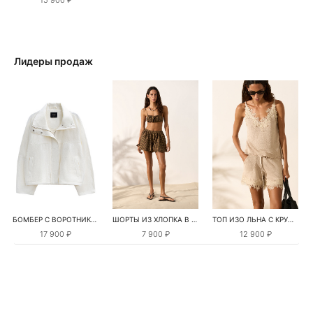
15 900 ₽
Лидеры продаж
БОМБЕР С ВОРОТНИКОМ-СТОЙКОЙ
ШОРТЫ ИЗ ХЛОПКА В КЛЕТКУ
ТОП ИЗО ЛЬНА С КРУЖЕВОМ
17 900 ₽
7 900 ₽
12 900 ₽