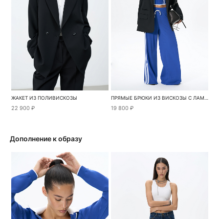
ЖАКЕТ ИЗ ПОЛИВИСКОЗЫ
ПРЯМЫЕ БРЮКИ ИЗ ВИСКОЗЫ С ЛАМПАСАМИ
22 900 ₽
19 800 ₽
Дополнение к образу