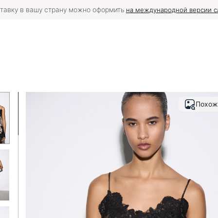
тавку в вашу страну можно оформить
на международной версии с
Похож