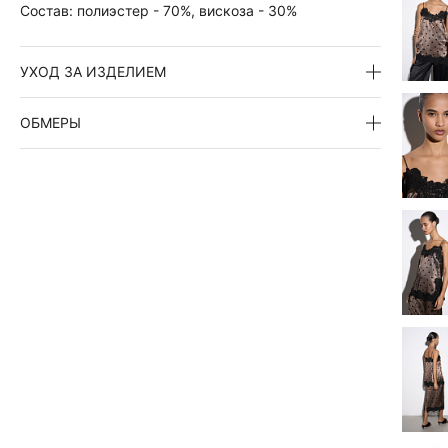
Состав:
полиэстер - 70%, вискоза - 30%
УХОД ЗА ИЗДЕЛИЕМ
ОБМЕРЫ