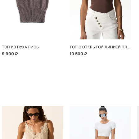
ТОП ИЗ ПУХА ЛИСЫ
ТОП С ОТКРЫТОЙ ЛИНИЕЙ ПЛЕЧ
9 900 ₽
10 500 ₽