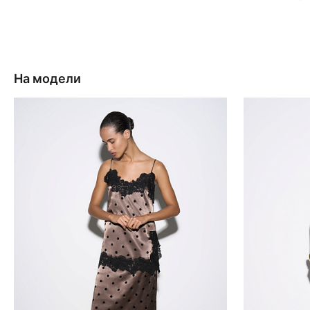
На модели