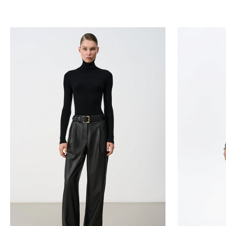
Добавить в корзину
Д