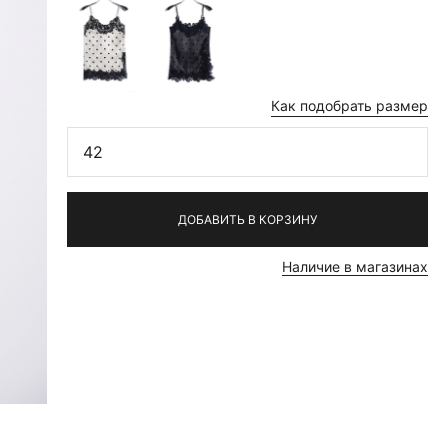
Как подобрать размер
42
ДОБАВИТЬ В КОРЗИНУ
Наличие в магазинах