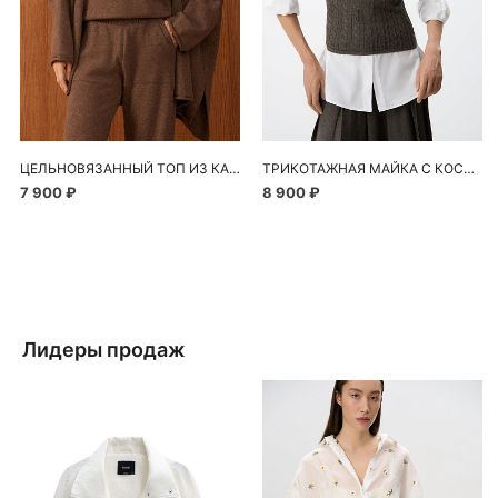
ЦЕЛЬНОВЯЗАННЫЙ ТОП ИЗ КАШЕМИРА И ШЕРСТИ
ТРИКОТАЖНАЯ МАЙКА С КОСАМИ
7 900 ₽
8 900 ₽
Лидеры продаж