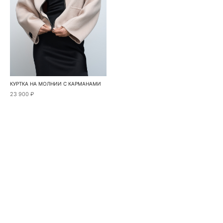
КУРТКА НА МОЛНИИ С КАРМАНАМИ
23 900 ₽