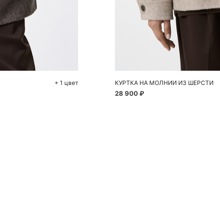
До
S
+ 1 цвет
КУРТКА НА МОЛНИИ ИЗ ШЕРСТИ
28 900 ₽