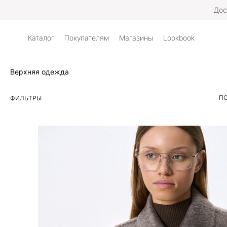
Дос
Каталог
Покупателям
Магазины
Lookbook
Верхняя одежда
ПО
ФИЛЬТРЫ