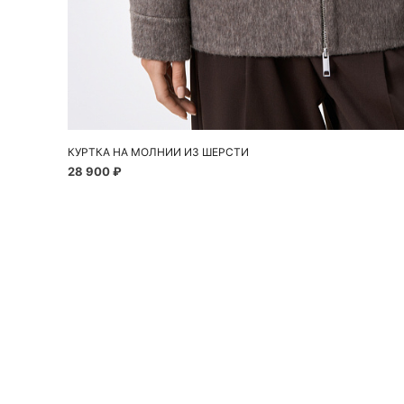
Добавить в корзину
S
M
L
КУРТКА НА МОЛНИИ ИЗ ШЕРСТИ
28 900 ₽