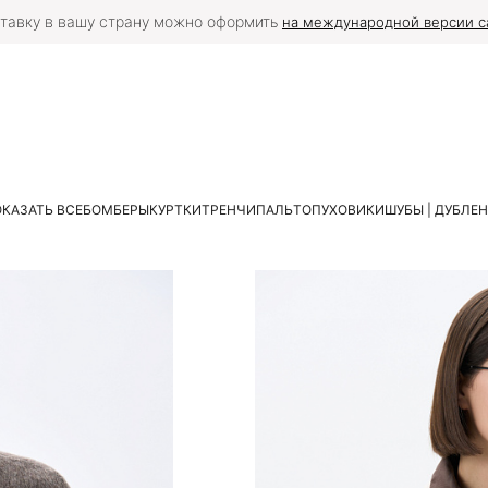
тавку в вашу страну можно оформить
на международной версии с
КАЗАТЬ ВСЕ
БОМБЕРЫ
КУРТКИ
ТРЕНЧИ
ПАЛЬТО
ПУХОВИКИ
ШУБЫ | ДУБЛЕ