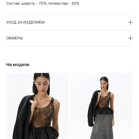
Состав:
шерсть - 70%, полиэстер - 30%
УХОД ЗА ИЗДЕЛИЕМ
ОБМЕРЫ
На модели