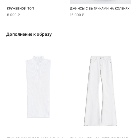
КРУЖЕВНОЙ ТОП
ДЖИНСЫ С ВЫТАЧКАМИ НА КОЛЕНЯХ
5 900 ₽
16 000 ₽
Дополнение к образу