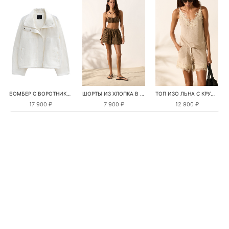
БОМБЕР С ВОРОТНИКОМ-СТОЙКОЙ
ШОРТЫ ИЗ ХЛОПКА В КЛЕТКУ
ТОП ИЗО ЛЬНА С КРУЖЕВОМ
17 900 ₽
7 900 ₽
12 900 ₽