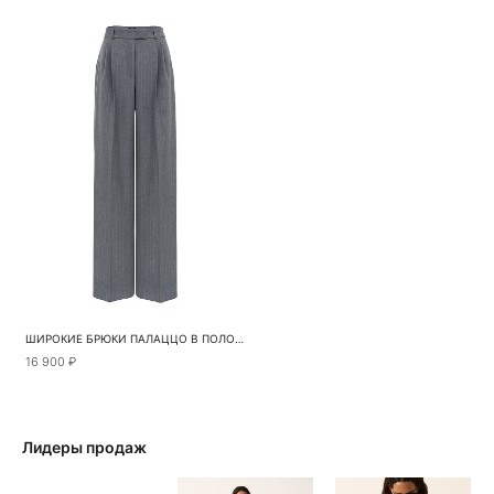
ШИРОКИЕ БРЮКИ ПАЛАЦЦО В ПОЛОСКУ
16 900 ₽
Лидеры продаж