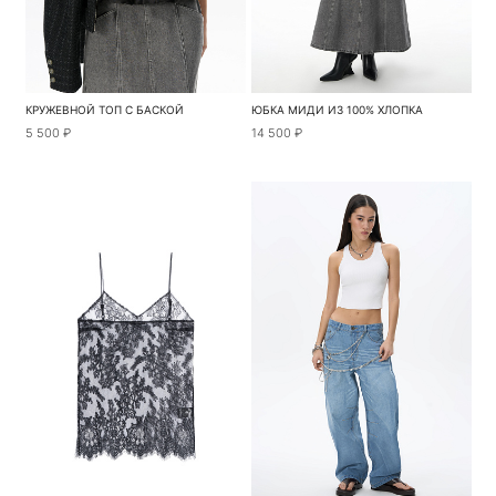
КРУЖЕВНОЙ ТОП С БАСКОЙ
ЮБКА МИДИ ИЗ 100% ХЛОПКА
5 500 ₽
14 500 ₽