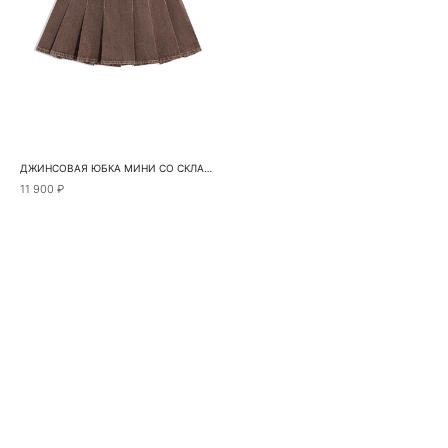
ДЖИНСОВАЯ ЮБКА МИНИ СО СКЛАДКАМИ
11 900 ₽