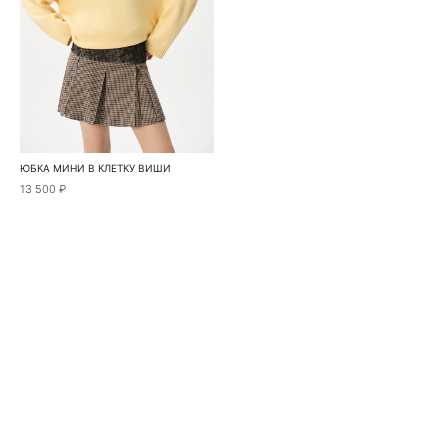
ЮБКА МИНИ В КЛЕТКУ ВИШИ
13 500 ₽