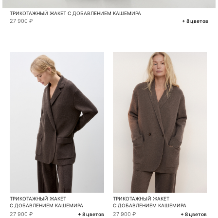
ТРИКОТАЖНЫЙ ЖАКЕТ С ДОБАВЛЕНИЕМ КАШЕМИРА
27 900 ₽
+ 8 цветов
ТРИКОТАЖНЫЙ ЖАКЕТ
ТРИКОТАЖНЫЙ ЖАКЕТ
С ДОБАВЛЕНИЕМ КАШЕМИРА
С ДОБАВЛЕНИЕМ КАШЕМИРА
27 900 ₽
27 900 ₽
+ 8 цветов
+ 8 цветов