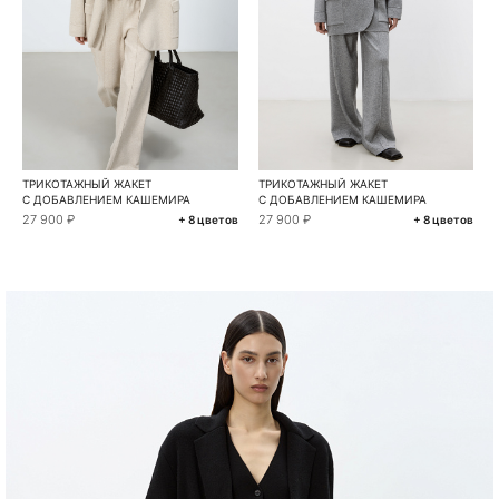
ТРИКОТАЖНЫЙ ЖАКЕТ
ТРИКОТАЖНЫЙ ЖАКЕТ
С ДОБАВЛЕНИЕМ КАШЕМИРА
С ДОБАВЛЕНИЕМ КАШЕМИРА
27 900 ₽
27 900 ₽
+ 8 цветов
+ 8 цветов