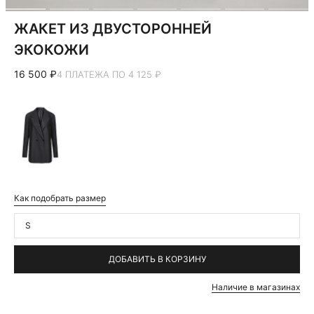
ЖАКЕТ ИЗ ДВУСТОРОННЕЙ
ЭКОКОЖИ
16 500 ₽
4 ПЛАТЕЖА ПО 4 125 ₽
Как подобрать размер
S
ДОБАВИТЬ В КОРЗИНУ
Наличие в магазинах