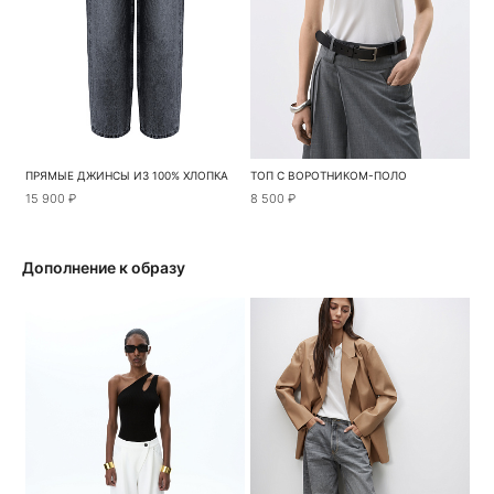
ПРЯМЫЕ ДЖИНСЫ ИЗ 100% ХЛОПКА
ТОП С ВОРОТНИКОМ-ПОЛО
15 900 ₽
8 500 ₽
Дополнение к образу