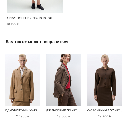
ЮБКА-ТРАПЕЦИЯ ИЗ ЭКОКОЖИ
10 100 ₽
Вам также может понравиться
ОДНОБОРТНЫЙ ЖАКЕТ ИЗ ЭКОКОЖИ
ДЖИНСОВЫЙ ЖАКЕТ ИЗ 100% ХЛОПКА
УКОРОЧЕННЫЙ ЖАКЕТ ИЗ ВИСКОЗЫ
27 900 ₽
18 500 ₽
19 800 ₽