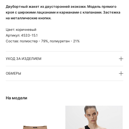
Двубортный жакет из двусторонней экокожи. Модель прямого
кроя с широкими лацканами и карманами с клапанами. Застежка
на металлические кнопки.
Цвет:
коричневый
Артикул:
4533-15.1
Состав:
полиэстер - 79%, полиуретан - 21%
УХОД ЗА ИЗДЕЛИЕМ
ОБМЕРЫ
На модели