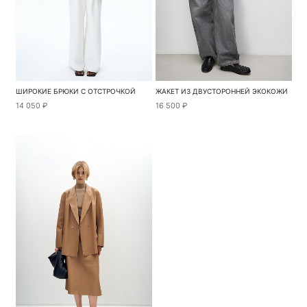
ШИРОКИЕ БРЮКИ С ОТСТРОЧКОЙ
ЖАКЕТ ИЗ ДВУСТОРОННЕЙ ЭКОКОЖИ
14 050 ₽
16 500 ₽