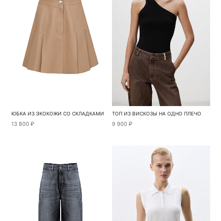
ЮБКА ИЗ ЭКОКОЖИ СО СКЛАДКАМИ
ТОП ИЗ ВИСКОЗЫ НА ОДНО ПЛЕЧО
13 800 ₽
9 900 ₽