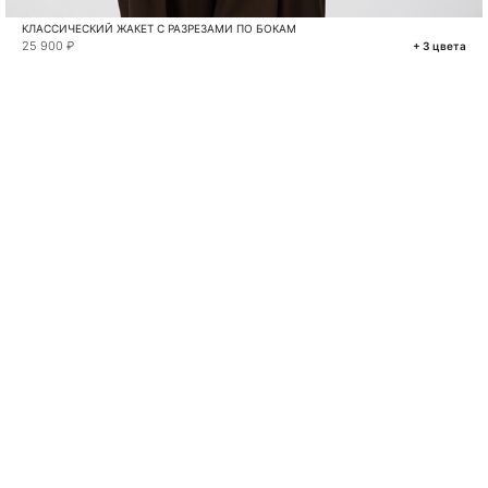
КЛАССИЧЕСКИЙ ЖАКЕТ С РАЗРЕЗАМИ ПО БОКАМ
25 900 ₽
+ 3 цвета
VKONTAKTE
TELEGRAM
MAX