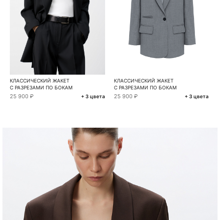
КЛАССИЧЕСКИЙ ЖАКЕТ
КЛАССИЧЕСКИЙ ЖАКЕТ
С РАЗРЕЗАМИ ПО БОКАМ
С РАЗРЕЗАМИ ПО БОКАМ
25 900 ₽
25 900 ₽
+ 3 цвета
+ 3 цвета