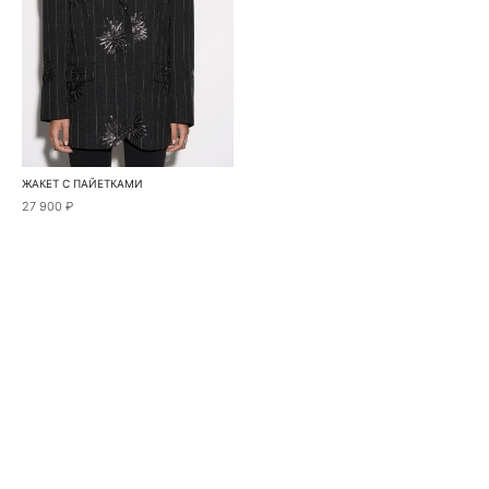
ЖАКЕТ С ПАЙЕТКАМИ
27 900 ₽