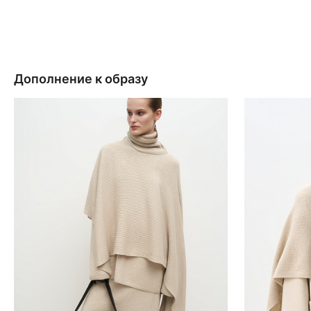
Дополнение к образу