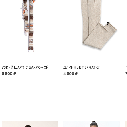
УЗКИЙ ШАРФ С БАХРОМОЙ
ДЛИННЫЕ ПЕРЧАТКИ
5 800 ₽
4 500 ₽