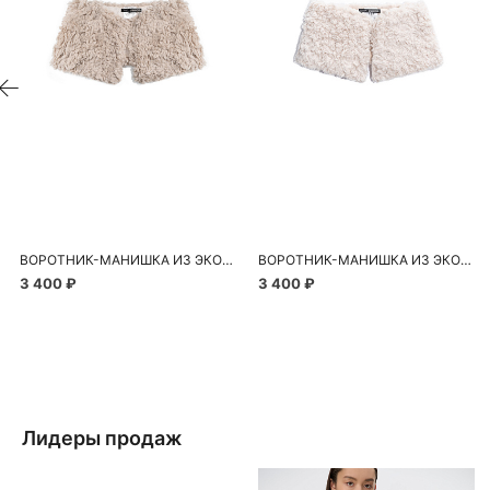
ВОРОТНИК-МАНИШКА ИЗ ЭКОМЕХА
ВОРОТНИК-МАНИШКА ИЗ ЭКОМЕХА
3 400 ₽
3 400 ₽
Лидеры продаж