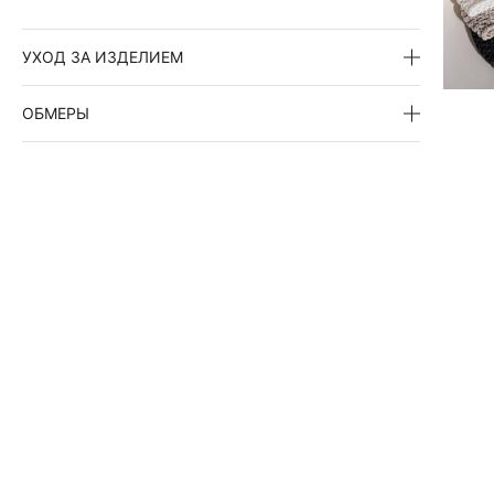
УХОД ЗА ИЗДЕЛИЕМ
ОБМЕРЫ