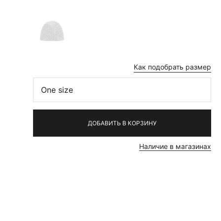
Как подобрать размер
One size
ДОБАВИТЬ В КОРЗИНУ
Наличие в магазинах