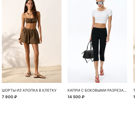
ШОРТЫ ИЗ ХЛОПКА В КЛЕТКУ
КАПРИ С БОКОВЫМИ РАЗРЕЗАМИ
7 900 ₽
14 500 ₽