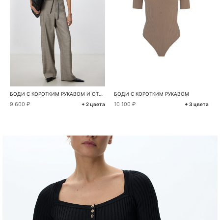
БОДИ С КОРОТКИМ РУКАВОМ И ОТЛОЖНЫМ ВОРОТНИКОМ
БОДИ С КОРОТКИМ РУКАВОМ
9 600 ₽
10 100 ₽
+ 2 цвета
+ 3 цвета