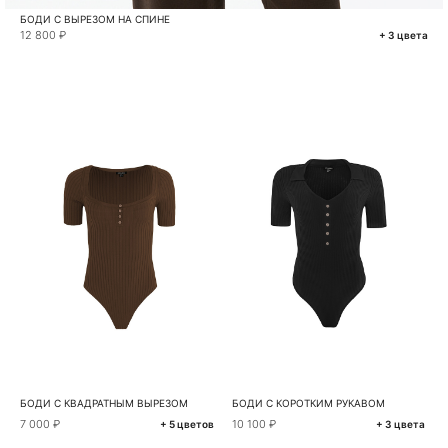
БОДИ С ВЫРЕЗОМ НА СПИНЕ
12 800 ₽
+ 3 цвета
БОДИ С КВАДРАТНЫМ ВЫРЕЗОМ
БОДИ С КОРОТКИМ РУКАВОМ
7 000 ₽
10 100 ₽
+ 5 цветов
+ 3 цвета