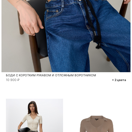
БОДИ С КОРОТКИМ РУКАВОМ И ОТЛОЖНЫМ ВОРОТНИКОМ
10 900 ₽
+ 2 цвета