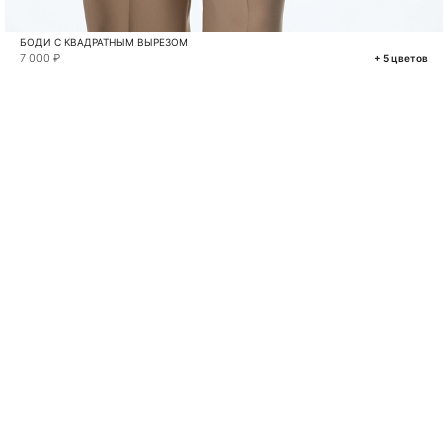
БОДИ С КВАДРАТНЫМ ВЫРЕЗОМ
7 000 ₽
+ 5 цветов
VKONTAKTE
TELEGRAM
MAX