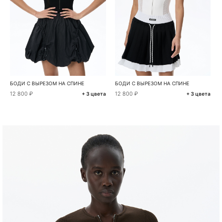
БОДИ С ВЫРЕЗОМ НА СПИНЕ
БОДИ С ВЫРЕЗОМ НА СПИНЕ
12 800 ₽
12 800 ₽
+ 3 цвета
+ 3 цвета