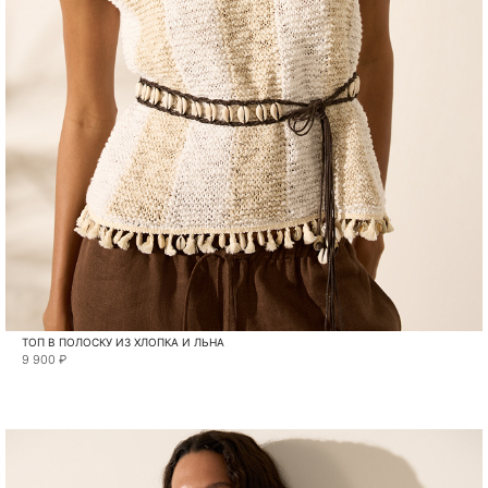
ТОП В ПОЛОСКУ ИЗ ХЛОПКА И ЛЬНА
9 900 ₽