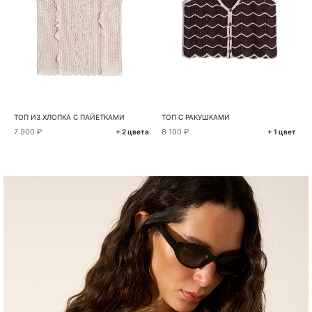
ТОП ИЗ ХЛОПКА С ПАЙЕТКАМИ
ТОП С РАКУШКАМИ
7 900 ₽
8 100 ₽
+ 2 цвета
+ 1 цвет