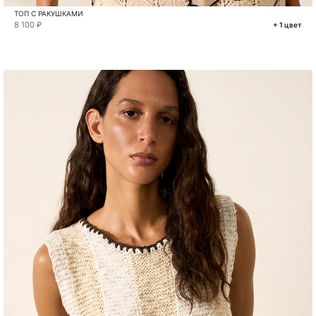
ТОП С РАКУШКАМИ
8 100 ₽
+ 1 цвет