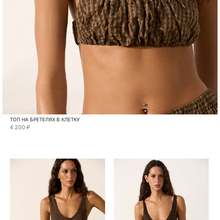
ТОП НА БРЕТЕЛЯХ В КЛЕТКУ
4 200 ₽