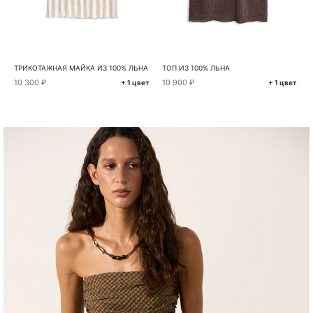
ТРИКОТАЖНАЯ МАЙКА ИЗ 100% ЛЬНА
ТОП ИЗ 100% ЛЬНА
10 300 ₽
10 900 ₽
+ 1 цвет
+ 1 цвет