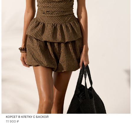
КОРСЕТ В КЛЕТКУ С БАСКОЙ
11 900 ₽