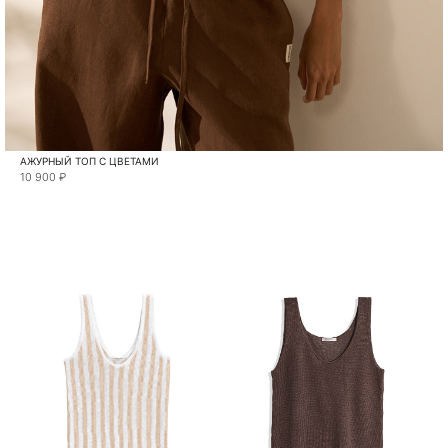
АЖУРНЫЙ ТОП С ЦВЕТАМИ
10 900 ₽