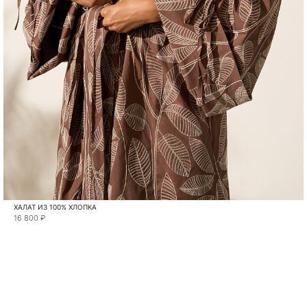
ХАЛАТ ИЗ 100% ХЛОПКА
16 800 ₽