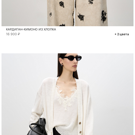
КАРДИГАН-КИМОНО ИЗ ХЛОПКА
16 900 ₽
+ 2 цвета