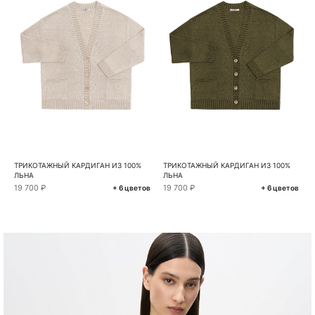
ТРИКОТАЖНЫЙ КАРДИГАН ИЗ 100%
ТРИКОТАЖНЫЙ КАРДИГАН ИЗ 100%
ЛЬНА
ЛЬНА
19 700 ₽
19 700 ₽
+ 6 цветов
+ 6 цветов