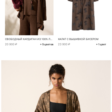
СВОБОДНЫЙ КАРДИГАН ИЗ 100% ЛЬНА
ХАЛАТ С ВЫШИВКОЙ БИСЕРОМ
20 900 ₽
23 900 ₽
+ 5 цветов
+ 1 цвет