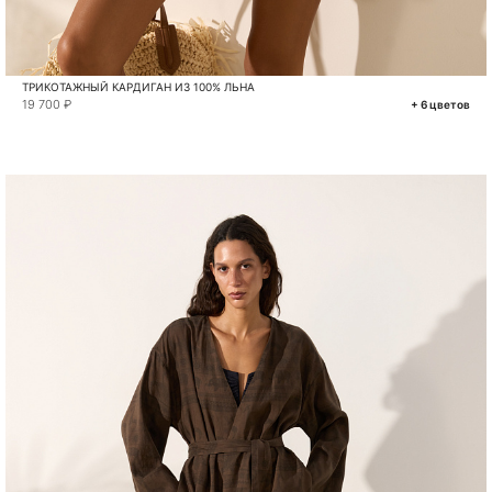
ТРИКОТАЖНЫЙ КАРДИГАН ИЗ 100% ЛЬНА
19 700 ₽
+ 6 цветов