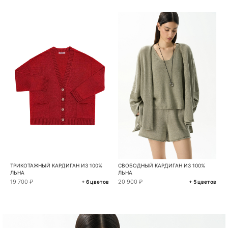
ТРИКОТАЖНЫЙ КАРДИГАН ИЗ 100%
СВОБОДНЫЙ КАРДИГАН ИЗ 100%
ЛЬНА
ЛЬНА
19 700 ₽
20 900 ₽
+ 6 цветов
+ 5 цветов