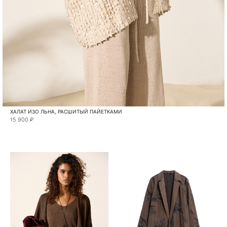
ХАЛАТ ИЗО ЛЬНА, РАСШИТЫЙ ПАЙЕТКАМИ
15 900 ₽