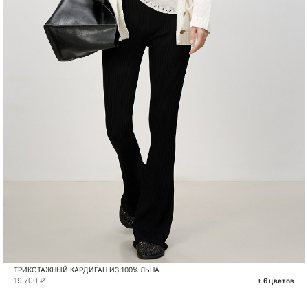
ТРИКОТАЖНЫЙ КАРДИГАН ИЗ 100% ЛЬНА
19 700 ₽
+ 6 цветов