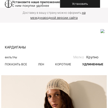
Установите наше приложение
Установить
С ним покупки удобнее
на
Доставку в вашу страну можно оформить
международной версии сайта
КАРДИГАНЫ
Мелко
Крупно
ФИЛЬТРЫ
ПОКАЗАТЬ ВСЕ
ЛЕН
КОРОТКИЕ
УДЛИНЕННЫЕ