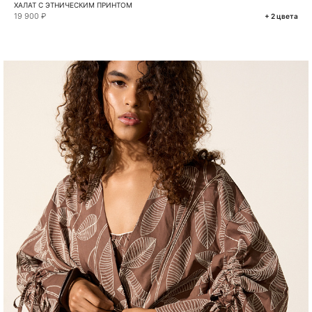
ХАЛАТ С ЭТНИЧЕСКИМ ПРИНТОМ
19 900 ₽
+ 2 цвета