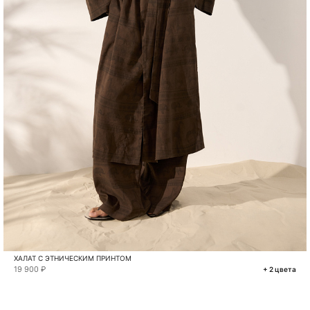
ХАЛАТ С ЭТНИЧЕСКИМ ПРИНТОМ
19 900 ₽
+ 2 цвета