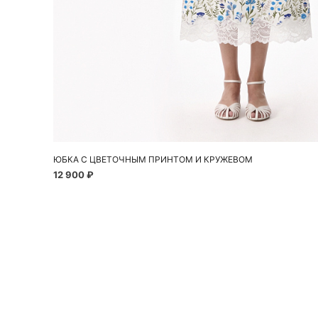
Добавить в корзину
42
44
46
ЮБКА С ЦВЕТОЧНЫМ ПРИНТОМ И КРУЖЕВОМ
12 900 ₽