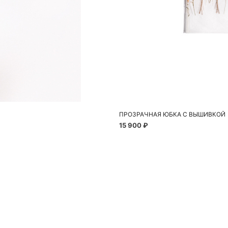
До
42
ПРОЗРАЧНАЯ ЮБКА С ВЫШИВКОЙ
15 900 ₽