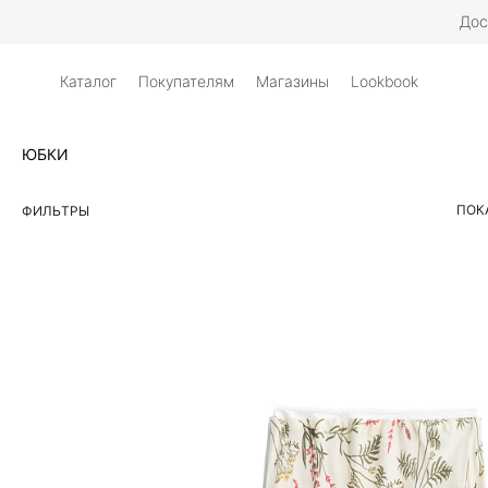
Дос
Каталог
Покупателям
Магазины
Lookbook
ЮБКИ
ПОК
ФИЛЬТРЫ