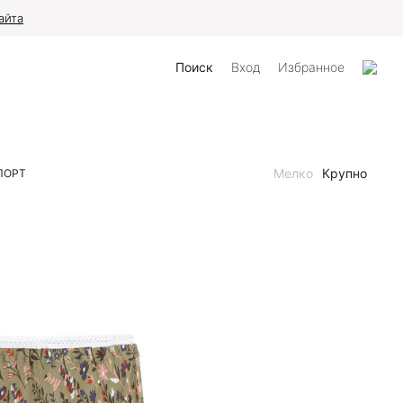
айта
Поиск
Вход
Избранное
Мелко
Крупно
ПОРТ