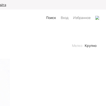
айта
Поиск
Вход
Избранное
Мелко
Крупно