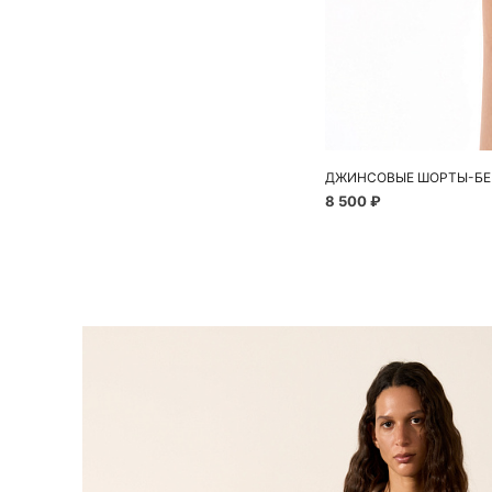
ДЖИНСОВЫЕ ШОРТЫ-БЕ
8 500 ₽