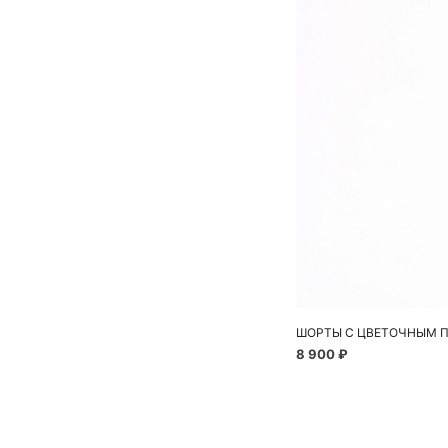
ШОРТЫ С ЦВЕТОЧНЫМ 
8 900 ₽