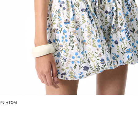
Добавить в корзину
S
M
ПРИНТОМ