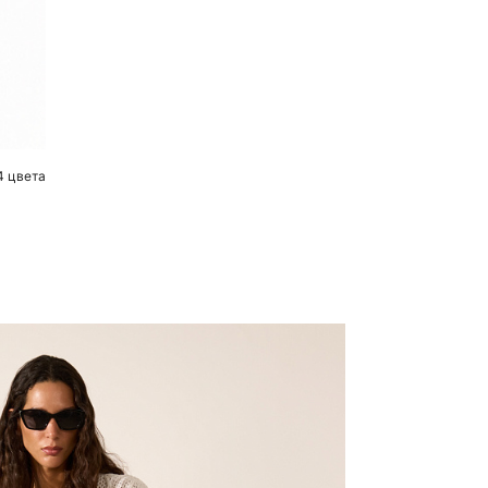
4 цвета