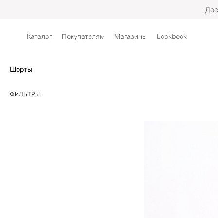
Дос
Каталог
Покупателям
Магазины
Lookbook
Шорты
ФИЛЬТРЫ