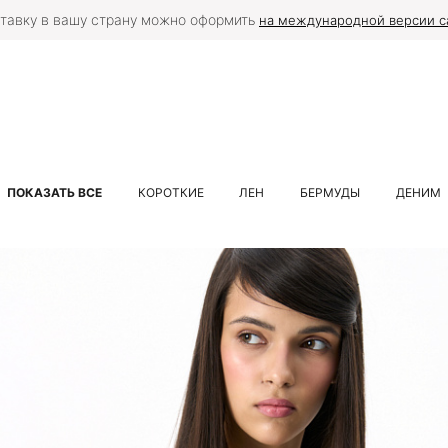
тавку в вашу страну можно оформить
на международной версии с
ПОКАЗАТЬ ВСЕ
КОРОТКИЕ
ЛЕН
БЕРМУДЫ
ДЕНИМ