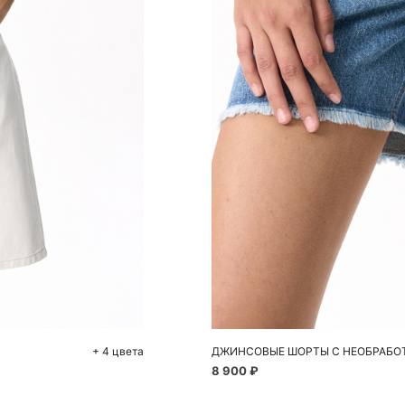
До
40
+ 4 цвета
ДЖИНСОВЫЕ ШОРТЫ С НЕОБРАБО
8 900 ₽