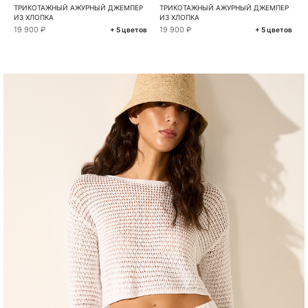
ТРИКОТАЖНЫЙ АЖУРНЫЙ ДЖЕМПЕР
ТРИКОТАЖНЫЙ АЖУРНЫЙ ДЖЕМПЕР
ИЗ ХЛОПКА
ИЗ ХЛОПКА
19 900 ₽
19 900 ₽
+ 5 цветов
+ 5 цветов