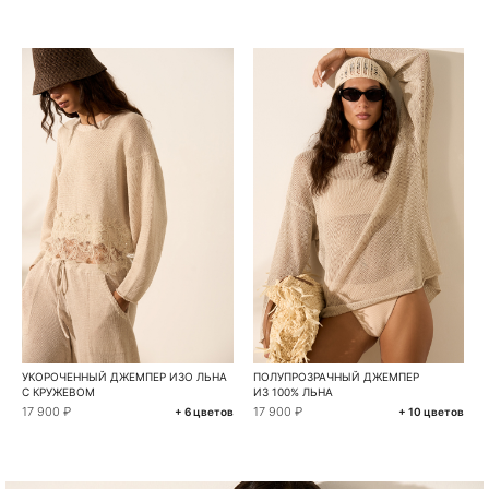
УКОРОЧЕННЫЙ ДЖЕМПЕР ИЗО ЛЬНА
ПОЛУПРОЗРАЧНЫЙ ДЖЕМПЕР
С КРУЖЕВОМ
ИЗ 100% ЛЬНА
17 900 ₽
17 900 ₽
+ 6 цветов
+ 10 цветов