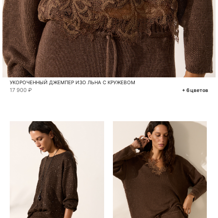
УКОРОЧЕННЫЙ ДЖЕМПЕР ИЗО ЛЬНА С КРУЖЕВОМ
17 900 ₽
+ 6 цветов