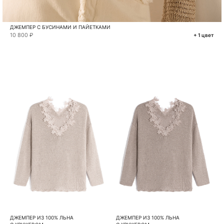
ДЖЕМПЕР С БУСИНАМИ И ПАЙЕТКАМИ
10 800 ₽
+ 1 цвет
ДЖЕМПЕР ИЗ 100% ЛЬНА
ДЖЕМПЕР ИЗ 100% ЛЬНА