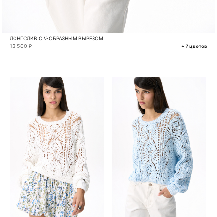
ЛОНГСЛИВ С V-ОБРАЗНЫМ ВЫРЕЗОМ
12 500 ₽
+ 7 цветов