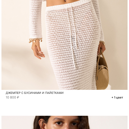
ДЖЕМПЕР С БУСИНАМИ И ПАЙЕТКАМИ
10 800 ₽
+ 1 цвет