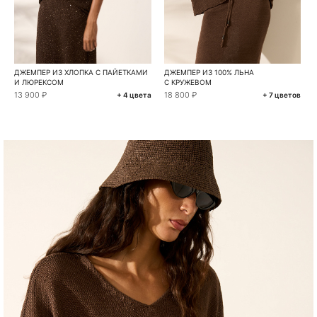
ДЖЕМПЕР ИЗ ХЛОПКА С ПАЙЕТКАМИ
ДЖЕМПЕР ИЗ 100% ЛЬНА
И ЛЮРЕКСОМ
С КРУЖЕВОМ
13 900 ₽
18 800 ₽
+ 4 цвета
+ 7 цветов