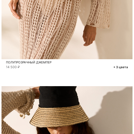
ПОЛУПРОЗРАЧНЫЙ ДЖЕМПЕР
14 500 ₽
+ 3 цвета