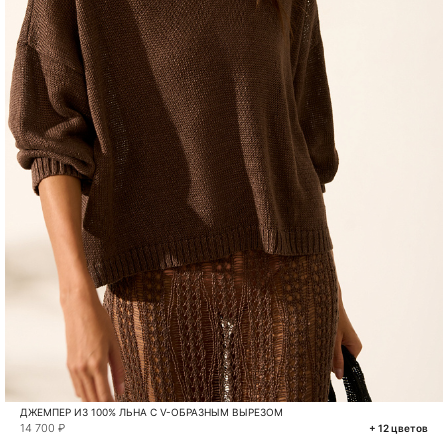
ДЖЕМПЕР ИЗ 100% ЛЬНА С V-ОБРАЗНЫМ ВЫРЕЗОМ
14 700 ₽
+ 12 цветов