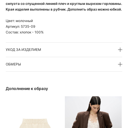
силуэта со спущенной линией плеч и круглым вырезом горловины.
Края изделия выполнены в рубчик. Дополнить образ можно юбкой.
Цвет:
молочный
Артикул:
5735-09
Состав:
хлопок - 100%
УХОД ЗА ИЗДЕЛИЕМ
ОБМЕРЫ
Дополнение к образу