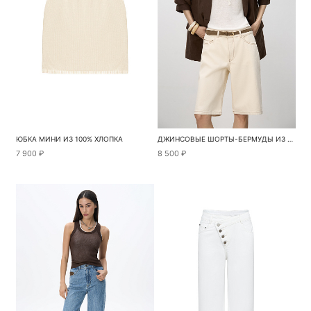
ЮБКА МИНИ ИЗ 100% ХЛОПКА
ДЖИНСОВЫЕ ШОРТЫ-БЕРМУДЫ ИЗ 100% ХЛОПКА
7 900 ₽
8 500 ₽