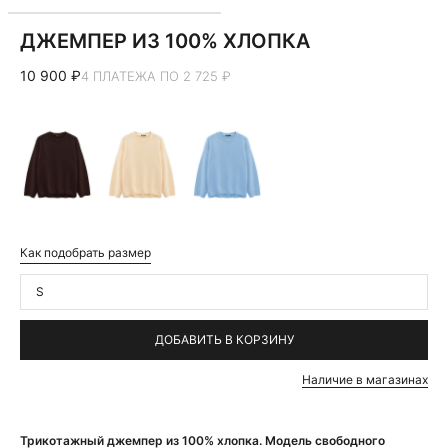
ДЖЕМПЕР ИЗ 100% ХЛОПКА
10 900 ₽
4 ПЛАТЕЖА ПО 2 725 ₽
Как подобрать размер
S
ДОБАВИТЬ В КОРЗИНУ
Наличие в магазинах
Трикотажный джемпер из 100% хлопка. Модель свободного