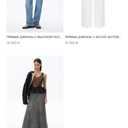
ПРЯМЫЕ ДЖИНСЫ С ВЫСОКОЙ ПОСАДКОЙ
ПРЯМЫЕ ДЖИНСЫ С КОСОЙ ЗАСТЕЖКОЙ
16 500 ₽
15 900 ₽