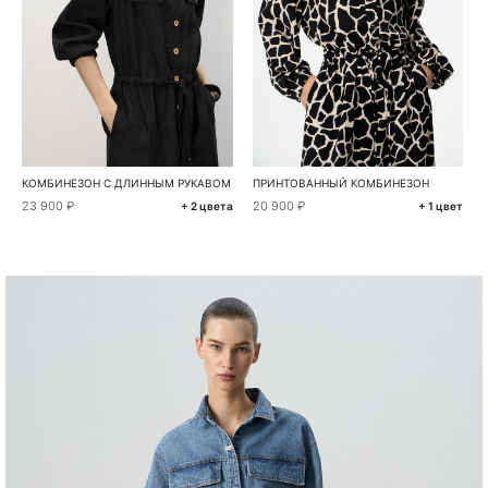
КОМБИНЕЗОН С ДЛИННЫМ РУКАВОМ
ПРИНТОВАННЫЙ КОМБИНЕЗОН
23 900 ₽
20 900 ₽
+ 2 цвета
+ 1 цвет