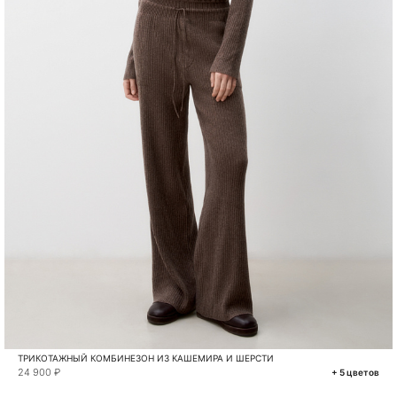
ТРИКОТАЖНЫЙ КОМБИНЕЗОН ИЗ КАШЕМИРА И ШЕРСТИ
24 900 ₽
+ 5 цветов