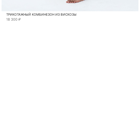
ТРИКОТАЖНЫЙ КОМБИНЕЗОН ИЗ ВИСКОЗЫ
18 300 ₽