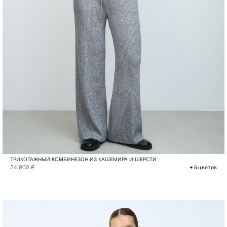
ТРИКОТАЖНЫЙ КОМБИНЕЗОН ИЗ КАШЕМИРА И ШЕРСТИ
24 900 ₽
+ 5 цветов