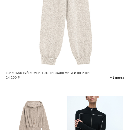
ТРИКОТАЖНЫЙ КОМБИНЕЗОН ИЗ КАШЕМИРА И ШЕРСТИ
24 200 ₽
+ 3 цвета