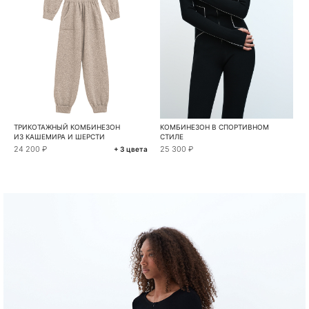
ТРИКОТАЖНЫЙ КОМБИНЕЗОН
КОМБИНЕЗОН В СПОРТИВНОМ
ИЗ КАШЕМИРА И ШЕРСТИ
СТИЛЕ
24 200 ₽
25 300 ₽
+ 3 цвета