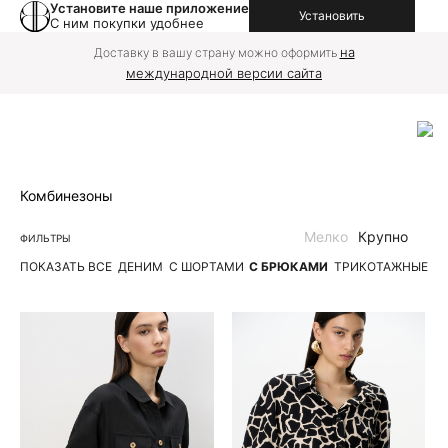
Установите наше приложение
Установить
С ним покупки удобнее
на
Доставку в вашу страну можно оформить
международной версии сайта
Комбинезоны
Мелко
Крупно
ФИЛЬТРЫ
ПОКАЗАТЬ ВСЕ
ДЕНИМ
С ШОРТАМИ
С БРЮКАМИ
ТРИКОТАЖНЫЕ