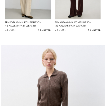
ТРИКОТАЖНЫЙ КОМБИНЕЗОН
ТРИКОТАЖНЫЙ КОМБИНЕЗОН
ИЗ КАШЕМИРА И ШЕРСТИ
ИЗ КАШЕМИРА И ШЕРСТИ
24 900 ₽
24 900 ₽
+ 5 цветов
+ 5 цветов