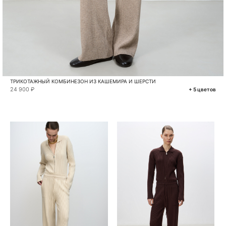
ТРИКОТАЖНЫЙ КОМБИНЕЗОН ИЗ КАШЕМИРА И ШЕРСТИ
24 900 ₽
+ 5 цветов