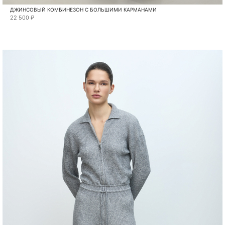
ДЖИНСОВЫЙ КОМБИНЕЗОН С БОЛЬШИМИ КАРМАНАМИ
22 500 ₽