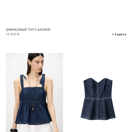
ДЖИНСОВЫЙ ТОП С БАСКОЙ
14 900 ₽
+ 2 цвета