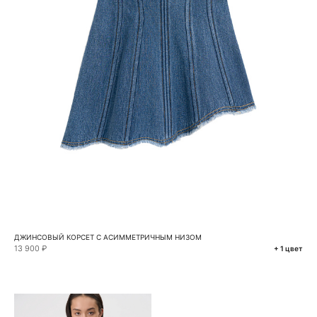
ДЖИНСОВЫЙ КОРСЕТ С АСИММЕТРИЧНЫМ НИЗОМ
13 900 ₽
+ 1 цвет