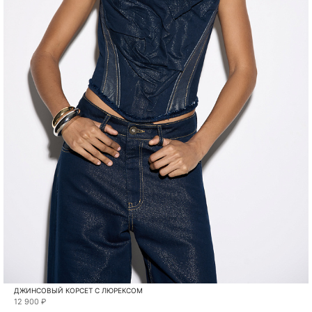
ДЖИНСОВЫЙ КОРСЕТ С ЛЮРЕКСОМ
12 900 ₽