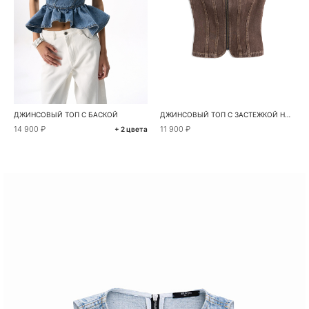
ДЖИНСОВЫЙ ТОП С БАСКОЙ
ДЖИНСОВЫЙ ТОП С ЗАСТЕЖКОЙ НА МОЛНИЮ
14 900 ₽
11 900 ₽
+ 2 цвета