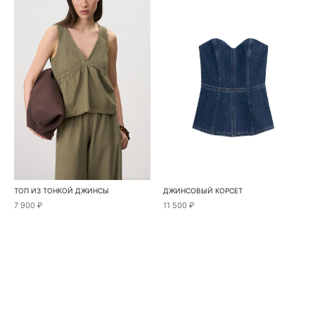
ТОП ИЗ ТОНКОЙ ДЖИНСЫ
ДЖИНСОВЫЙ КОРСЕТ
7 900 ₽
11 500 ₽