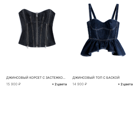
ДЖИНСОВЫЙ КОРСЕТ С ЗАСТЕЖКОЙ НА МОЛНИЮ
ДЖИНСОВЫЙ ТОП С БАСКОЙ
15 900 ₽
14 900 ₽
+ 2 цвета
+ 2 цвета