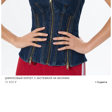
ДЖИНСОВЫЙ КОРСЕТ С ЗАСТЕЖКОЙ НА МОЛНИЮ
15 900 ₽
+ 2 цвета