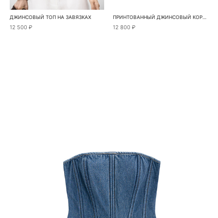
ДЖИНСОВЫЙ ТОП НА ЗАВЯЗКАХ
ПРИНТОВАННЫЙ ДЖИНСОВЫЙ КОРСЕТ
12 500 ₽
12 800 ₽