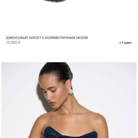
ДЖИНСОВЫЙ КОРСЕТ С АСИММЕТРИЧНЫМ НИЗОМ
13 900 ₽
+ 1 цвет