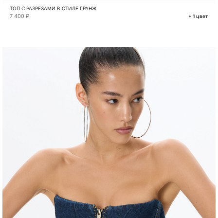
ТОП С РАЗРЕЗАМИ В СТИЛЕ ГРАНЖ
7 400 ₽
+ 1 цвет