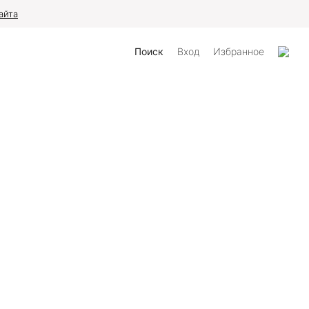
айта
Поиск
Вход
Избранное