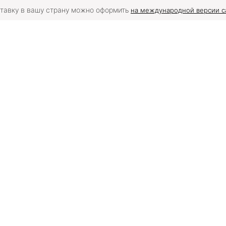
тавку в вашу страну можно оформить
на международной версии с