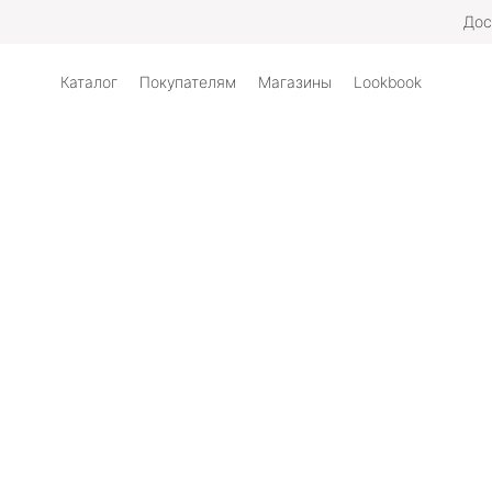
Дос
Каталог
Покупателям
Магазины
Lookbook