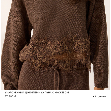
УКОРОЧЕННЫЙ ДЖЕМПЕР ИЗО ЛЬНА С КРУЖЕВОМ
17 900 ₽
+ 6 цветов