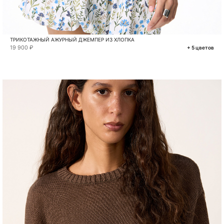
ТРИКОТАЖНЫЙ АЖУРНЫЙ ДЖЕМПЕР ИЗ ХЛОПКА
19 900 ₽
+ 5 цветов