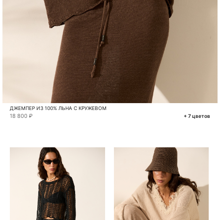
ДЖЕМПЕР ИЗ 100% ЛЬНА С КРУЖЕВОМ
18 800 ₽
+ 7 цветов