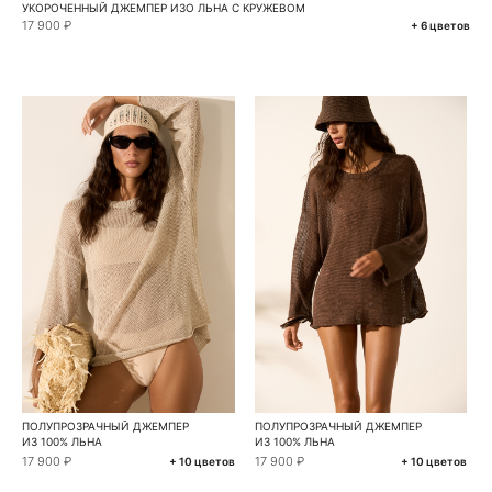
УКОРОЧЕННЫЙ ДЖЕМПЕР ИЗО ЛЬНА С КРУЖЕВОМ
17 900 ₽
+ 6 цветов
ПОЛУПРОЗРАЧНЫЙ ДЖЕМПЕР
ПОЛУПРОЗРАЧНЫЙ ДЖЕМПЕР
ИЗ 100% ЛЬНА
ИЗ 100% ЛЬНА
17 900 ₽
17 900 ₽
+ 10 цветов
+ 10 цветов