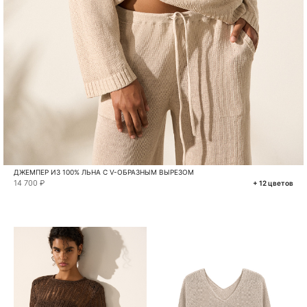
ДЖЕМПЕР ИЗ 100% ЛЬНА С V-ОБРАЗНЫМ ВЫРЕЗОМ
14 700 ₽
+ 12 цветов