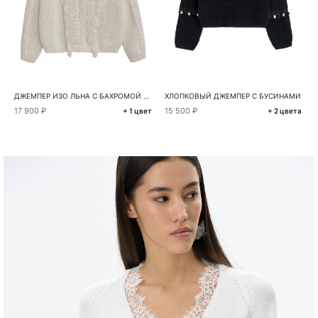
ДЖЕМПЕР ИЗО ЛЬНА С БАХРОМОЙ И КОСАМИ
ХЛОПКОВЫЙ ДЖЕМПЕР С БУСИНАМИ
17 900 ₽
15 500 ₽
+ 1 цвет
+ 2 цвета