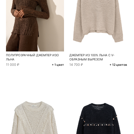
ПОЛУПРОЗРАЧНЫЙ ДЖЕМПЕР ИЗО
ДЖЕМПЕР ИЗ 100% ЛЬНА С V-
ЛЬНА
ОБРАЗНЫМ ВЫРЕЗОМ
11 000 ₽
14 700 ₽
+ 1 цвет
+ 12 цветов