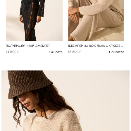
ПОЛУПРОЗРАЧНЫЙ ДЖЕМПЕР
ДЖЕМПЕР ИЗ 100% ЛЬНА С КРУЖЕВОМ
14 500 ₽
18 800 ₽
+ 3 цвета
+ 7 цветов