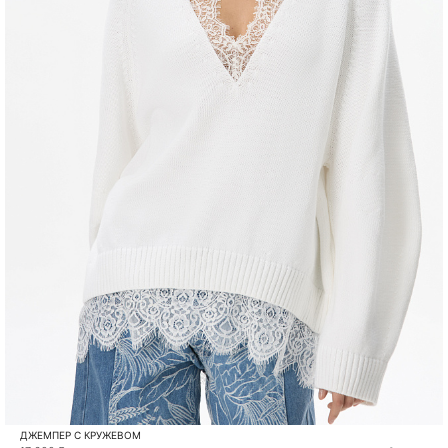
ДЖЕМПЕР С КРУЖЕВОМ