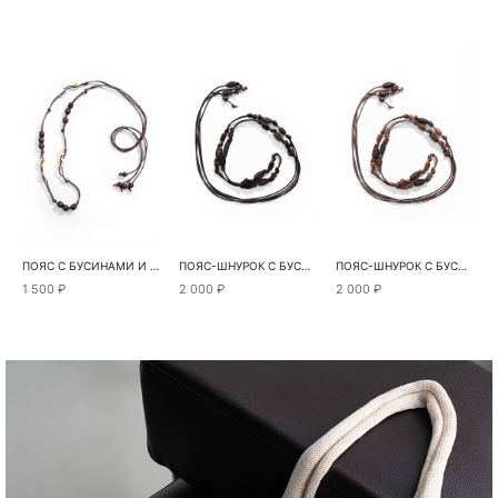
ПОЯС С БУСИНАМИ И РАКУШКАМИ
ПОЯС-ШНУРОК С БУСИНАМИ
ПОЯС-ШНУРОК С БУСИНАМИ
1 500 ₽
2 000 ₽
2 000 ₽