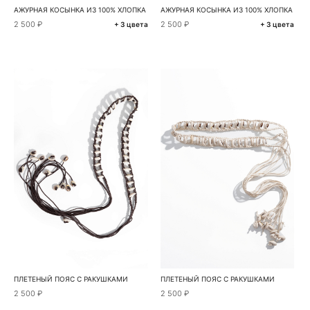
АЖУРНАЯ КОСЫНКА ИЗ 100% ХЛОПКА
АЖУРНАЯ КОСЫНКА ИЗ 100% ХЛОПКА
2 500 ₽
2 500 ₽
+ 3 цвета
+ 3 цвета
ПЛЕТЕНЫЙ ПОЯС С РАКУШКАМИ
ПЛЕТЕНЫЙ ПОЯС С РАКУШКАМИ
2 500 ₽
2 500 ₽