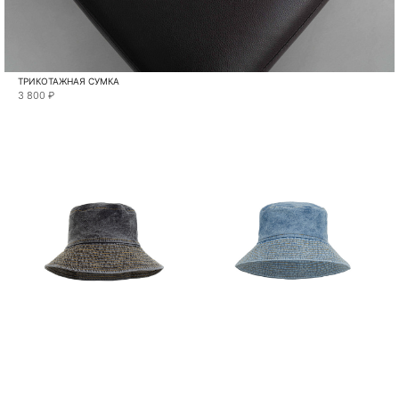
ТРИКОТАЖНАЯ СУМКА
3 800 ₽