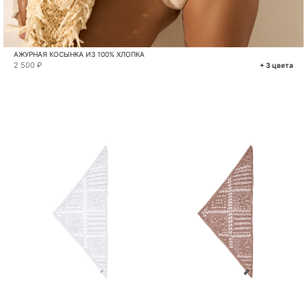
АЖУРНАЯ КОСЫНКА ИЗ 100% ХЛОПКА
2 500 ₽
+ 3 цвета