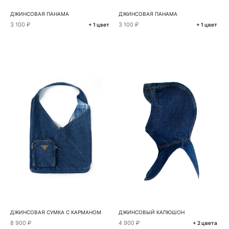
ДЖИНСОВАЯ ПАНАМА
ДЖИНСОВАЯ ПАНАМА
3 100 ₽
3 100 ₽
+ 1 цвет
+ 1 цвет
ДЖИНСОВАЯ СУМКА С КАРМАНОМ
ДЖИНСОВЫЙ КАПЮШОН
8 900 ₽
4 900 ₽
+ 2 цвета