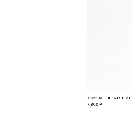
АЖУРНАЯ ЮБКА МИНИ С
7 800 ₽