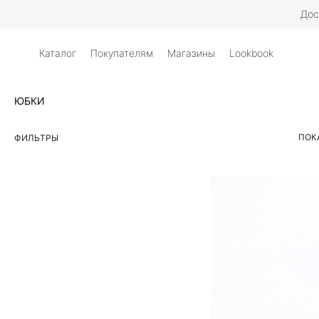
Дос
Каталог
Покупателям
Магазины
Lookbook
ЮБКИ
ПОК
ФИЛЬТРЫ