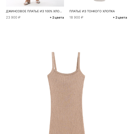
ДЖИНСОВОЕ ПЛАТЬЕ ИЗ 100% ХЛОПКА
ПЛАТЬЕ ИЗ ТОНКОГО ХЛОПКА
23 900 ₽
18 900 ₽
+ 2 цвета
+ 2 цвета