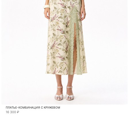
ПЛАТЬЕ-КОМБИНАЦИЯ С КРУЖЕВОМ
16 300 ₽