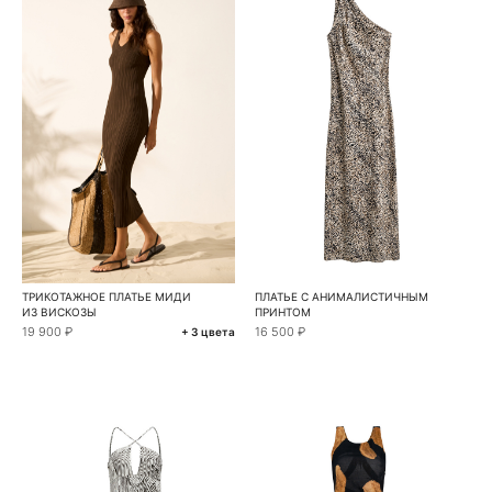
ТРИКОТАЖНОЕ ПЛАТЬЕ МИДИ
ПЛАТЬЕ С АНИМАЛИСТИЧНЫМ
ИЗ ВИСКОЗЫ
ПРИНТОМ
19 900 ₽
16 500 ₽
+ 3 цвета