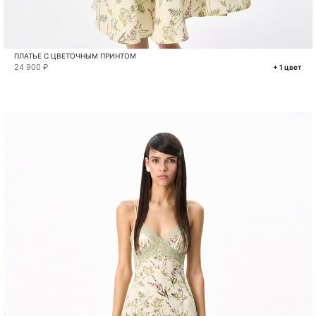
ПЛАТЬЕ С ЦВЕТОЧНЫМ ПРИНТОМ
24 900 ₽
+ 1 цвет