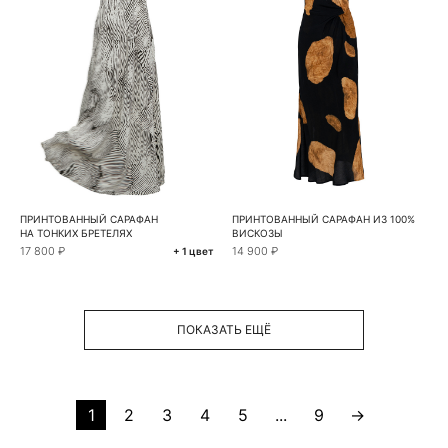
ПРИНТОВАННЫЙ САРАФАН
ПРИНТОВАННЫЙ САРАФАН ИЗ 100%
НА ТОНКИХ БРЕТЕЛЯХ
ВИСКОЗЫ
17 800 ₽
14 900 ₽
+ 1 цвет
ПОКАЗАТЬ ЕЩЁ
1
2
3
4
5
...
9
→