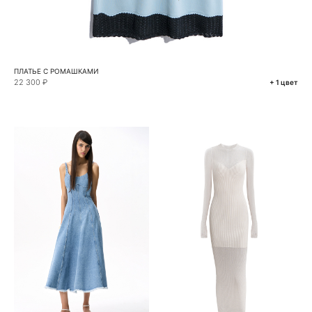
ПЛАТЬЕ С РОМАШКАМИ
22 300 ₽
+ 1 цвет