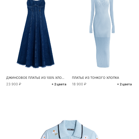
ДЖИНСОВОЕ ПЛАТЬЕ ИЗ 100% ХЛОПКА
ПЛАТЬЕ ИЗ ТОНКОГО ХЛОПКА
23 900 ₽
18 900 ₽
+ 2 цвета
+ 2 цвета