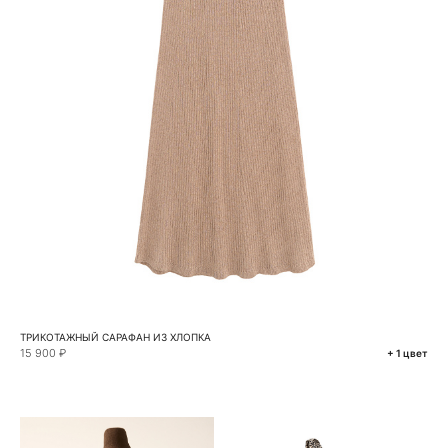
ТРИКОТАЖНЫЙ САРАФАН ИЗ ХЛОПКА
15 900 ₽
+ 1 цвет