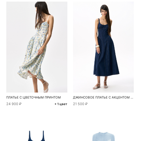
ПЛАТЬЕ С ЦВЕТОЧНЫМ ПРИНТОМ
ДЖИНСОВОЕ ПЛАТЬЕ С АКЦЕНТОМ НА ТАЛИИ
24 900 ₽
21 500 ₽
+ 1 цвет