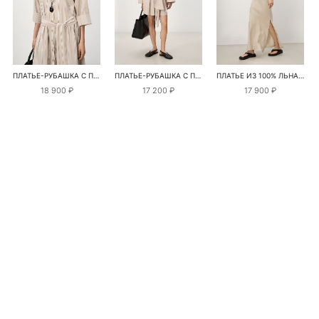
ПЛАТЬЕ-РУБАШКА С ПОЯСОМ
ПЛАТЬЕ-РУБАШКА С ПОЯСОМ
ПЛАТЬЕ ИЗ 100% ЛЬНА С ПЕРЕКРУТОМ
18 900 ₽
17 200 ₽
17 900 ₽