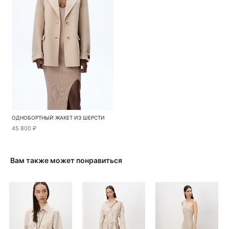
ОДНОБОРТНЫЙ ЖАКЕТ ИЗ ШЕРСТИ
45 800 ₽
Вам также может понравиться