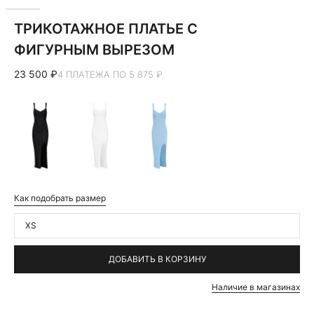
ТРИКОТАЖНОЕ ПЛАТЬЕ С
ФИГУРНЫМ ВЫРЕЗОМ
23 500 ₽
4 ПЛАТЕЖА ПО 5 875 ₽
Как подобрать размер
XS
ДОБАВИТЬ В КОРЗИНУ
Наличие в магазинах