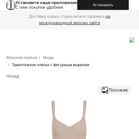
Установите наше приложение
Установить
С ним покупки удобнее
на
Доставку в вашу страну можно оформить
международной версии сайта
Женские платья
/
Миди
/
Трикотажное платье с фигурным вырезом
Назад
Похожие