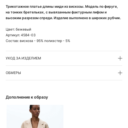
Трикотажное платье длины миди из вискозы. Модель по фируге,
на тонких бретельках, с вывязанным фактурным лифом и
высоким разрезом спреди. Изделие выполнено в широких рубчик.
Цвет:
бежевый
Артикул:
4584-03
Состав:
вискоза - 95% полиэстер - 5%
УХОД ЗА ИЗДЕЛИЕМ
ОБМЕРЫ
Дополнение к образу