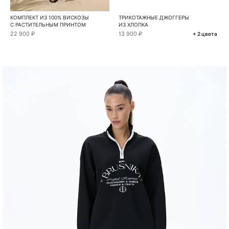
КОМПЛЕКТ ИЗ 100% ВИСКОЗЫ
ТРИКОТАЖНЫЕ ДЖОГГЕРЫ
С РАСТИТЕЛЬНЫМ ПРИНТОМ
ИЗ ХЛОПКА
22 900 ₽
13 900 ₽
+ 2 цвета