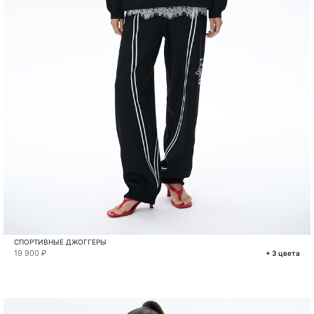
СПОРТИВНЫЕ ДЖОГГЕРЫ
19 900 ₽
+ 3 цвета