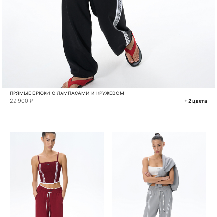
ПРЯМЫЕ БРЮКИ С ЛАМПАСАМИ И КРУЖЕВОМ
22 900 ₽
+ 2 цвета