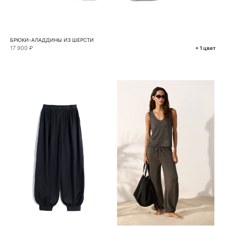
БРЮКИ-АЛАДДИНЫ ИЗ ШЕРСТИ
17 900 ₽
+ 1 цвет