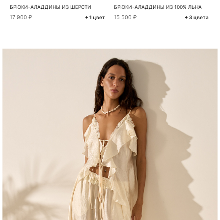
БРЮКИ-АЛАДДИНЫ ИЗ ШЕРСТИ
БРЮКИ-АЛАДДИНЫ ИЗ 100% ЛЬНА
17 900 ₽
15 500 ₽
+ 1 цвет
+ 3 цвета