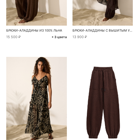
БРЮКИ-АЛАДДИНЫ ИЗ 100% ЛЬНА
БРЮКИ-АЛАДДИНЫ С ВЫШИТЫМ УЗОРОМ
15 500 ₽
13 900 ₽
+ 3 цвета