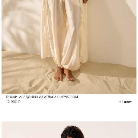
БРЮКИ-АЛАДДИНЫ ИЗ АТЛАСА С КРУЖЕВОМ
12 900 ₽
+ 1 цвет