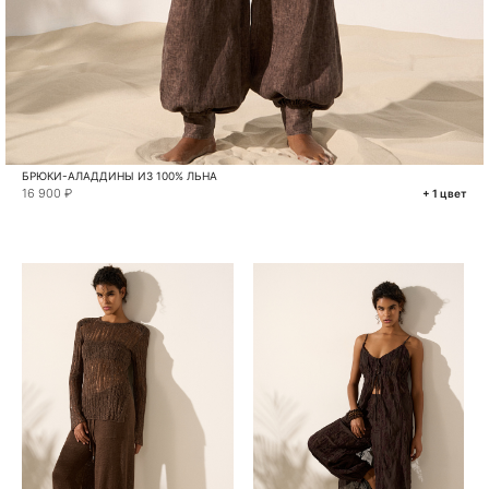
БРЮКИ-АЛАДДИНЫ ИЗ 100% ЛЬНА
16 900 ₽
+ 1 цвет