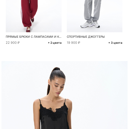
ПРЯМЫЕ БРЮКИ С ЛАМПАСАМИ И КРУЖЕВОМ
СПОРТИВНЫЕ ДЖОГГЕРЫ
22 900 ₽
19 900 ₽
+ 2 цвета
+ 3 цвета