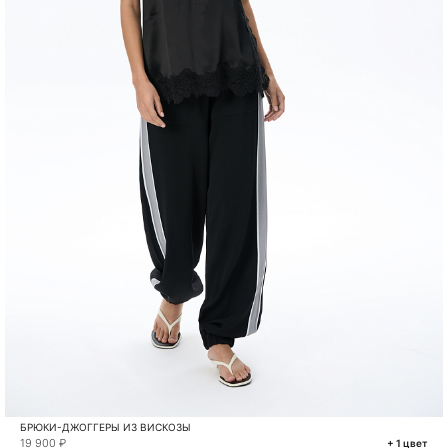
БРЮКИ-ДЖОГГЕРЫ ИЗ ВИСКОЗЫ
19 900 ₽
+ 1 цвет