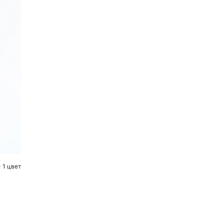
 1 цвет