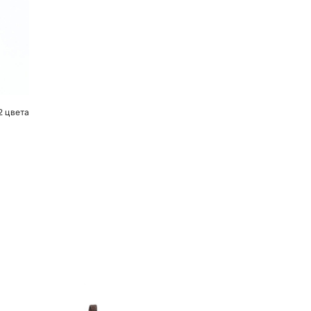
2 цвета