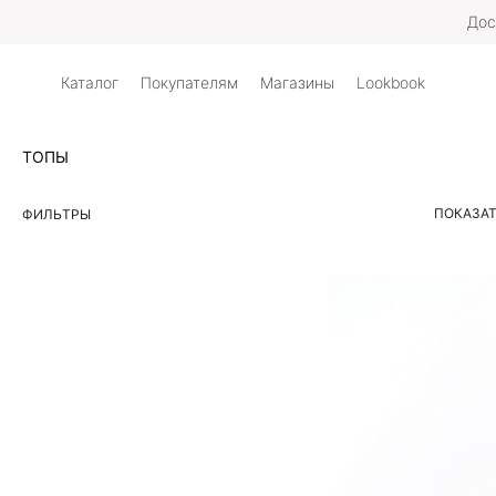
Дос
Каталог
Покупателям
Магазины
Lookbook
ТОПЫ
ПОКАЗАТ
ФИЛЬТРЫ