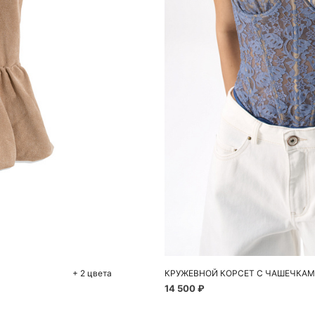
До
42
+ 2 цвета
КРУЖЕВНОЙ КОРСЕТ С ЧАШЕЧКА
14 500 ₽