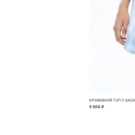
КРУЖЕВНОЙ ТОП С БАС
5 500 ₽