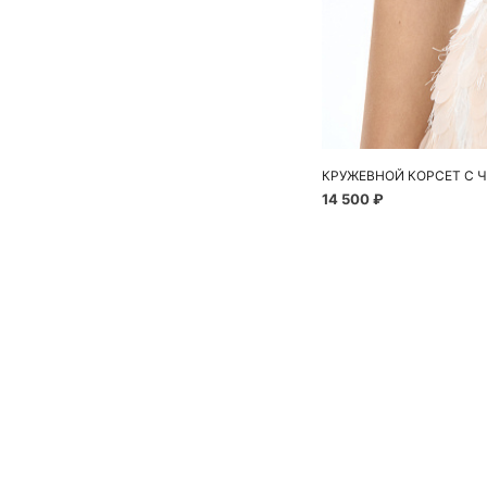
КРУЖЕВНОЙ КОРСЕТ С 
14 500 ₽