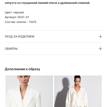
силуэта со спущенной линией плеча и удлиненной спинкой.
Цвет:
черный
Артикул:
5041-01
Состав:
хлопок - 100%
УХОД ЗА ИЗДЕЛИЕМ
ОБМЕРЫ
Дополнение к образу