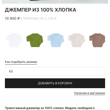
ДЖЕМПЕР ИЗ 100% ХЛОПКА
10 900 ₽
4 ПЛАТЕЖА ПО 2 725 ₽
Как подобрать размер
XS
ДОБАВИТЬ В КОРЗИНУ
Наличие в магазинах
Трикотажный джемпер из 100% хлопка. Модель свободного