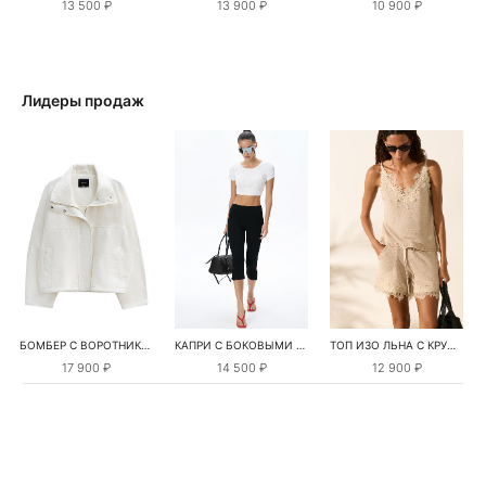
13 500 ₽
13 900 ₽
10 900 ₽
Лидеры продаж
БОМБЕР С ВОРОТНИКОМ-СТОЙКОЙ
КАПРИ С БОКОВЫМИ РАЗРЕЗАМИ
ТОП ИЗО ЛЬНА С КРУЖЕВОМ
17 900 ₽
14 500 ₽
12 900 ₽