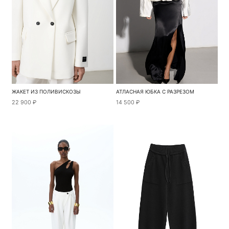
ЖАКЕТ ИЗ ПОЛИВИСКОЗЫ
АТЛАСНАЯ ЮБКА С РАЗРЕЗОМ
22 900 ₽
14 500 ₽